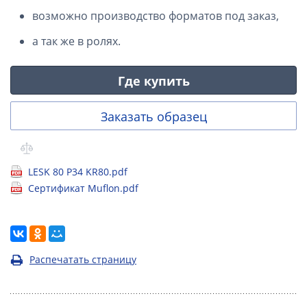
возможно производство форматов под заказ,
а так же в ролях.
Где купить
Заказать образец
LESK 80 P34 KR80.pdf
Сертификат Muflon.pdf
Распечатать страницу