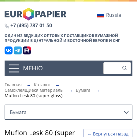
Russia
+7 (495) 787-01-50
ОДИН ИЗ ВЕДУЩИХ ОПТОВЫХ ПОСТАВЩИКОВ БУМАЖНОЙ
ПРОДУКЦИИ В ЦЕНТРАЛЬНОЙ И ВОСТОЧНОЙ ЕВРОПЕ И СНГ
МЕНЮ
Главная
→
Каталог
→
Самоклеящиеся материалы
→
Бумага
→
Muflon Lesk 80 (super gloss)
Бумага
Muflon Lesk 80 (super
← Вернуться назад