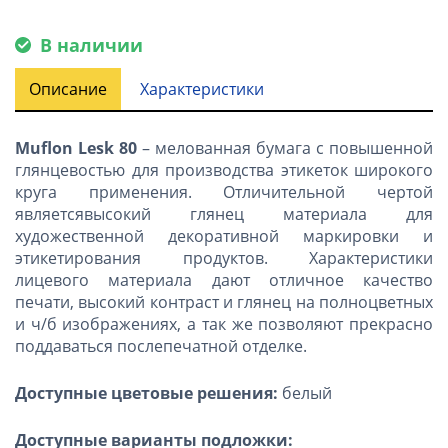
В наличии
Описание
Характеристики
Muflon Lesk 80
– мелованная бумага с повышенной
глянцевостью для производства этикеток широкого
круга применения. Отличительной чертой
являетсявысокий глянец материала для
художественной декоративной маркировки и
этикетирования продуктов. Характеристики
лицевого материала дают отличное качество
печати, высокий контраст и глянец на полноцветных
и ч/б изображениях, а так же позволяют прекрасно
поддаваться послепечатной отделке.
Доступные цветовые решения:
белый
Доступные варианты подложки: