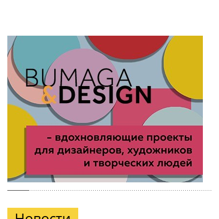
Новости