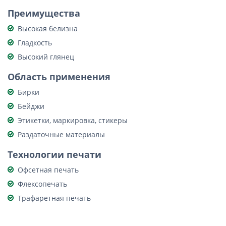
Преимущества
Высокая белизна
Гладкость
Высокий глянец
Область применения
Бирки
Бейджи
Этикетки, маркировка, стикеры
Раздаточные материалы
Технологии печати
Офсетная печать
Флексопечать
Трафаретная печать