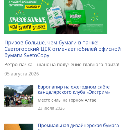
Призов больше, чем бумаги в пачке!
Светогорский ЦБК отмечает юбилей офисной
бумаги SvetoCopy
Ретро-пачка – шанс на получение главного приза!
05 августа 2026
Европапир на ежегодном слёте
канцелярского клуба «Экстрим»
Место силы на Горном Алтае
23 июля 2026
Премиальная дизайнерская бумага