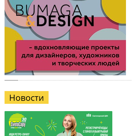
Новости