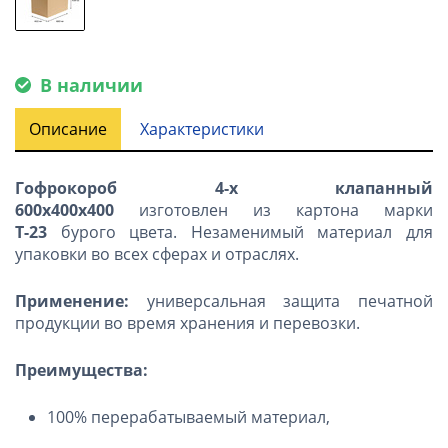
В наличии
Описание
Характеристики
Гофрокороб 4-х клапанный
600х400х400
изготовлен из картона марки
Т-23
бурого цвета. Незаменимый материал для
упаковки во всех сферах и отраслях.
Применение:
универсальная защита печатной
продукции во время хранения и перевозки.
Преимущества:
100% перерабатываемый материал,