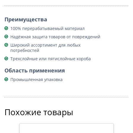
Преимущества
100% перерабатываемый материал
Надёжная защита товаров от повреждений
Широкий ассортимент для любых
потребностей
Трехслойные или пятислойные короба
Область применения
Промышленная упаковка
Похожие товары