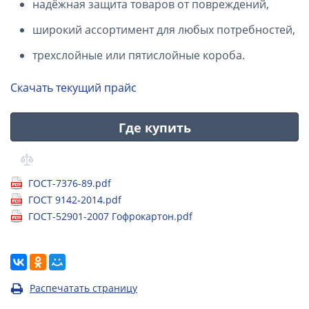
надёжная защита товаров от повреждений,
широкий ассортимент для любых потребностей,
трехслойные или пятислойные короба.
Скачать текущий прайс
Где купить
ГОСТ-7376-89.pdf
ГОСТ 9142-2014.pdf
ГОСТ-52901-2007 Гофрокартон.pdf
Распечатать страницу