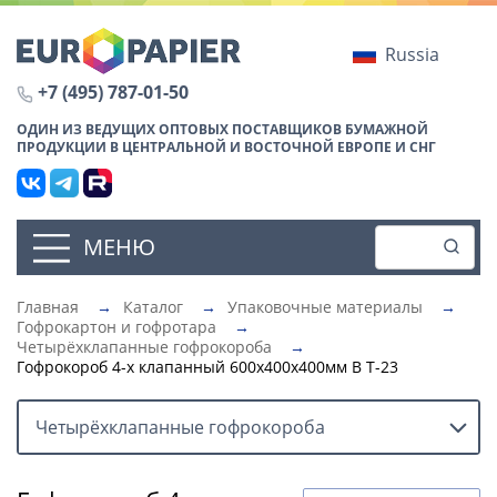
Russia
+7 (495) 787-01-50
ОДИН ИЗ ВЕДУЩИХ ОПТОВЫХ ПОСТАВЩИКОВ БУМАЖНОЙ
ПРОДУКЦИИ В ЦЕНТРАЛЬНОЙ И ВОСТОЧНОЙ ЕВРОПЕ И СНГ
МЕНЮ
Главная
→
Каталог
→
Упаковочные материалы
→
Гофрокартон и гофротара
→
Четырёхклапанные гофрокороба
→
Гофрокороб 4-х клапанный 600х400х400мм В Т-23
Четырёхклапанные гофрокороба