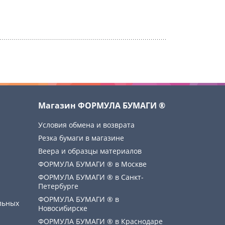
Магазин ФОРМУЛА БУМАГИ ®
Условия обмена и возврата
Резка бумаги в магазине
Веера и образцы материалов
ФОРМУЛА БУМАГИ ® в Москве
ФОРМУЛА БУМАГИ ® в Санкт-
Петербурге
ФОРМУЛА БУМАГИ ® в
льных
Новосибирске
ФОРМУЛА БУМАГИ ® в Краснодаре