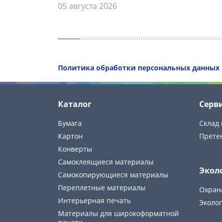
05 августа 2026
Политика обработки персональных данных
Каталог
Серв
Бумага
Склад 
Картон
Прете
Конверты
Самоклеящиеся материалы
Экол
Самокопирующиеся материалы
Переплетные материалы
Охран
Интерьерная печать
Эколог
Материалы для широкоформатной