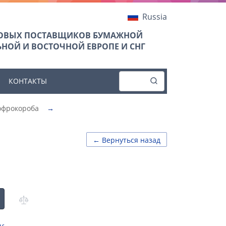
Russia
ТОВЫХ ПОСТАВЩИКОВ БУМАЖНОЙ
НОЙ И ВОСТОЧНОЙ ЕВРОПЕ И СНГ
КОНТАКТЫ
офрокороба
→
← Вернуться назад