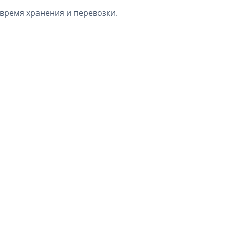
время хранения и перевозки.