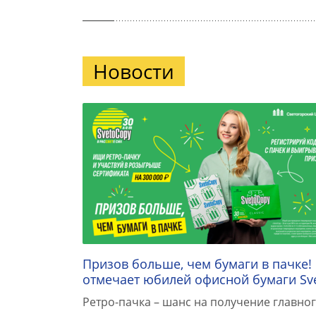
Новости
Призов больше, чем бумаги в пачке!
отмечает юбилей офисной бумаги Sv
Ретро-пачка – шанс на получение главног