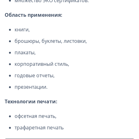
множество ЭКО сертификатов.
Область применения:
книги,
брошюры, буклеты, листовки,
плакаты,
корпоративный стиль,
годовые отчеты,
презентации.
Технологии печати:
офсетная печать,
трафаретная печать