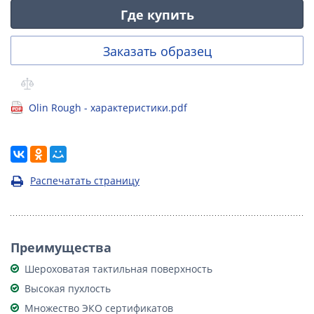
Где купить
Заказать образец
Olin Rough - характеристики.pdf
Распечатать страницу
Преимущества
Шероховатая тактильная поверхность
Высокая пухлость
Множество ЭКО сертификатов