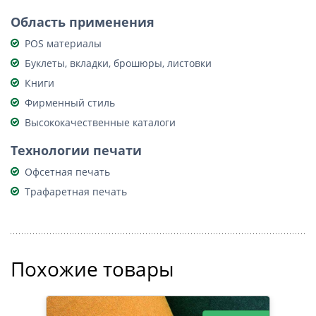
Область применения
POS материалы
Буклеты, вкладки, брошюры, листовки
Книги
Фирменный стиль
Высококачественные каталоги
Технологии печати
Офсетная печать
Трафаретная печать
Похожие товары