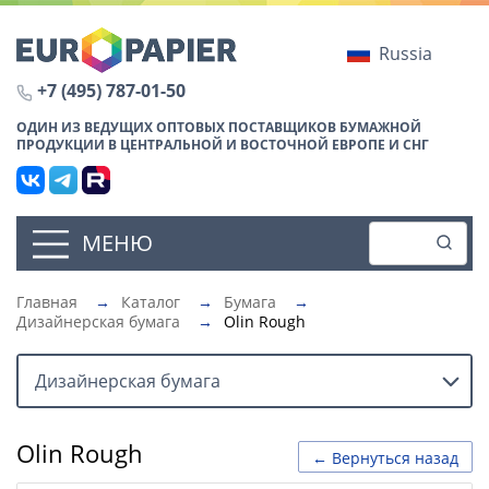
Russia
+7 (495) 787-01-50
ОДИН ИЗ ВЕДУЩИХ ОПТОВЫХ ПОСТАВЩИКОВ БУМАЖНОЙ
ПРОДУКЦИИ В ЦЕНТРАЛЬНОЙ И ВОСТОЧНОЙ ЕВРОПЕ И СНГ
МЕНЮ
Главная
→
Каталог
→
Бумага
→
Дизайнерская бумага
→
Olin Rough
Дизайнерская бумага
Olin Rough
← Вернуться назад