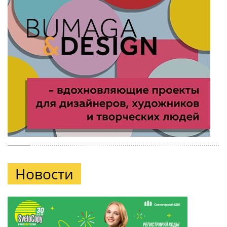
Новости