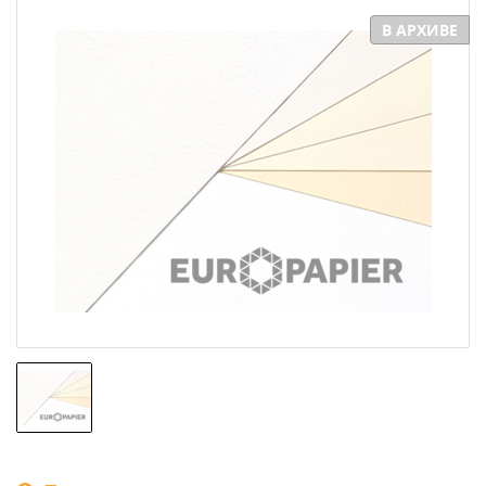
В АРХИВЕ