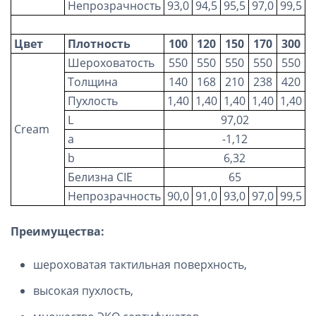
Непрозрачность
93,0
94,5
95,5
97,0
99,5
Цвет
Плотность
100
120
150
170
300
Шероховатость
550
550
550
550
550
Толщина
140
168
210
238
420
Пухлость
1,40
1,40
1,40
1,40
1,40
L
97,02
Cream
a
-1,12
b
6,32
Белизна
CIE
65
Непрозрачность
90,0
91,0
93,0
97,0
99,5
Преимущества:
шероховатая тактильная поверхность,
высокая пухлость,