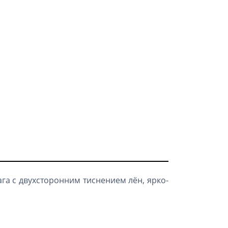
га с двухсторонним тиснением лён, ярко-