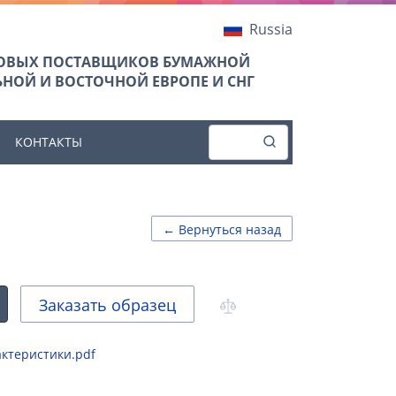
Russia
ТОВЫХ ПОСТАВЩИКОВ БУМАЖНОЙ
НОЙ И ВОСТОЧНОЙ ЕВРОПЕ И СНГ
КОНТАКТЫ
← Вернуться назад
Заказать образец
рактеристики.pdf