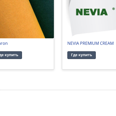
aron
NEVIA PREMIUM CREAM
де купить
Где купить