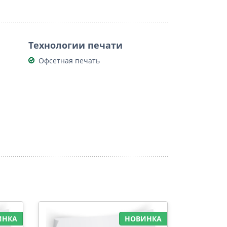
Технологии печати
Офсетная печать
ИНКА
НОВИНКА