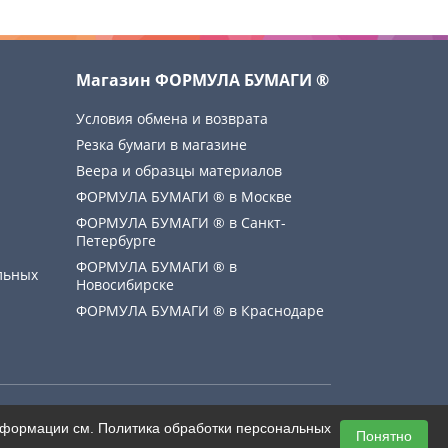
Магазин ФОРМУЛА БУМАГИ ®
Условия обмена и возврата
Резка бумаги в магазине
Веера и образцы материалов
ФОРМУЛА БУМАГИ ® в Москве
ФОРМУЛА БУМАГИ ® в Санкт-
Петербурге
ФОРМУЛА БУМАГИ ® в
льных
Новосибирске
ФОРМУЛА БУМАГИ ® в Краснодаре
Создание сайта
информации см.
Политика обработки персональных
Понятно
mediaidea