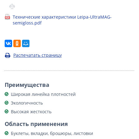
Технические характеристики Leipa-UltraMAG-
semigloss.pdf
Распечатать страницу
Преимущества
Широкая линейка плотностей
Экологичность
Высокая жесткость
Область применения
Буклеты, вкладки, брошюры, листовки