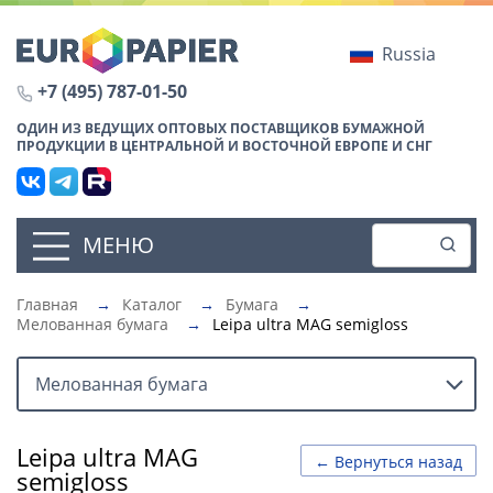
Russia
+7 (495) 787-01-50
ОДИН ИЗ ВЕДУЩИХ ОПТОВЫХ ПОСТАВЩИКОВ БУМАЖНОЙ
ПРОДУКЦИИ В ЦЕНТРАЛЬНОЙ И ВОСТОЧНОЙ ЕВРОПЕ И СНГ
МЕНЮ
Главная
→
Каталог
→
Бумага
→
Мелованная бумага
→
Leipa ultra MAG semigloss
Мелованная бумага
Leipa ultra MAG
← Вернуться назад
semigloss