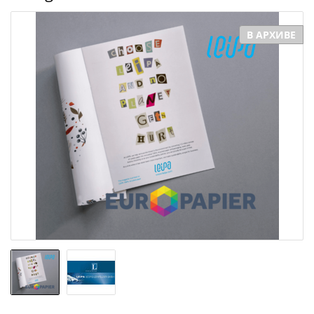
В АРХИВЕ