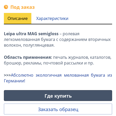
Под заказ
Описание
Характеристики
Leipa ultra MAG semigloss
– ролевая
легкомелованная бумага с содержанием вторичных
волокон, полуглянцевая.
Область применения:
печать журналов, каталогов,
брошюр, рекламы, почтовой рассылки и пр.
>>>
Абсолютно экологичная мелованная бумага из
Германии!
Где купить
Заказать образец