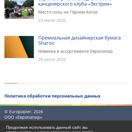
канцелярского клуба «Экстрим»
Место силы на Горном Алтае
23 июля 2026
Премиальная дизайнерская бумага
Sharon
Новинка в ассортименте Европапир
20 июля 2026
Политика обработки персональных данных
© Europapier. 2026
ООО «Европапир»
Продолжая использовать данный сайт, вы