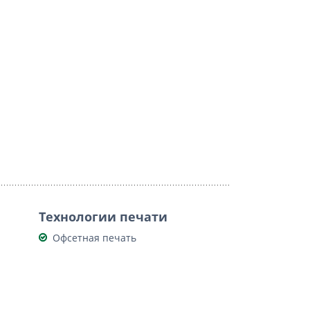
Технологии печати
Офсетная печать