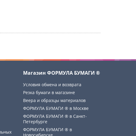
Магазин ФОРМУЛА БУМАГИ ®
Условия обмена и возврата
Резка бумаги в магазине
Веера и образцы материалов
ФОРМУЛА БУМАГИ ® в Москве
ФОРМУЛА БУМАГИ ® в Санкт-
Петербурге
ФОРМУЛА БУМАГИ ® в
льных
Новосибирске