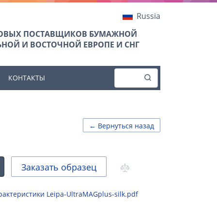
Russia
ТОВЫХ ПОСТАВЩИКОВ БУМАЖНОЙ
НОЙ И ВОСТОЧНОЙ ЕВРОПЕ И СНГ
КОНТАКТЫ
← Вернуться назад
Заказать образец
актеристики Leipa-UltraMAGplus-silk.pdf