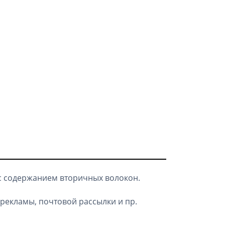
с содержанием вторичных волокон.
рекламы, почтовой рассылки и пр.