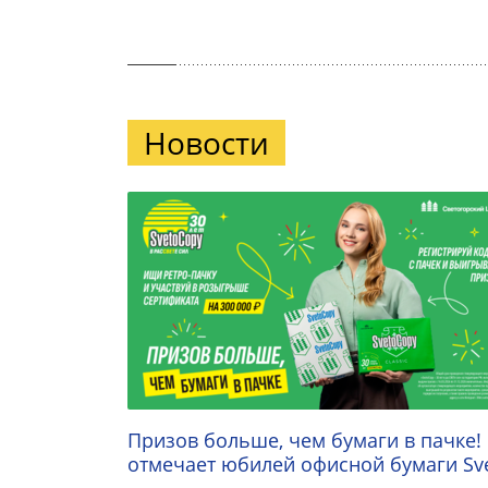
Новости
Призов больше, чем бумаги в пачке!
отмечает юбилей офисной бумаги Sv