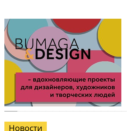
Новости