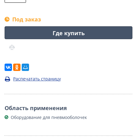
Под заказ
Где купить
Распечатать страницу
Область применения
Оборудование для пневмооболочек