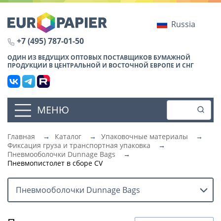
Russia
+7 (495) 787-01-50
ОДИН ИЗ ВЕДУЩИХ ОПТОВЫХ ПОСТАВЩИКОВ БУМАЖНОЙ
ПРОДУКЦИИ В ЦЕНТРАЛЬНОЙ И ВОСТОЧНОЙ ЕВРОПЕ И СНГ
МЕНЮ
Главная
→
Каталог
→
Упаковочные материалы
→
Фиксация груза и транспортная упаковка
→
Пневмооболочки Dunnage Bags
→
Пневмопистолет в сборе CV
Пневмооболочки Dunnage Bags