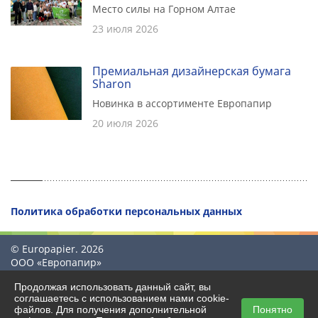
Место силы на Горном Алтае
23 июля 2026
Премиальная дизайнерская бумага
Sharon
Новинка в ассортименте Европапир
20 июля 2026
Политика обработки персональных данных
© Europapier. 2026
ООО «Европапир»
Продолжая использовать данный сайт, вы
соглашаетесь с использованием нами cookie-
файлов. Для получения дополнительной
Понятно