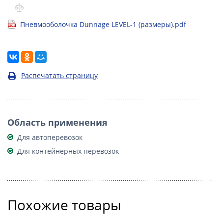
Пневмооболочка Dunnage LEVEL-1 (размеры).pdf
Распечатать страницу
Область применения
Для автоперевозок
Для контейнерных перевозок
Похожие товары