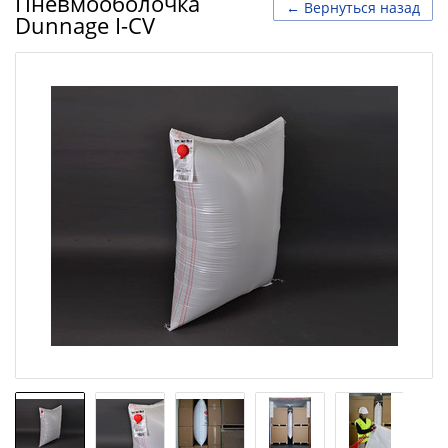
Пневмооболочка
← Вернуться назад
Dunnage I-CV