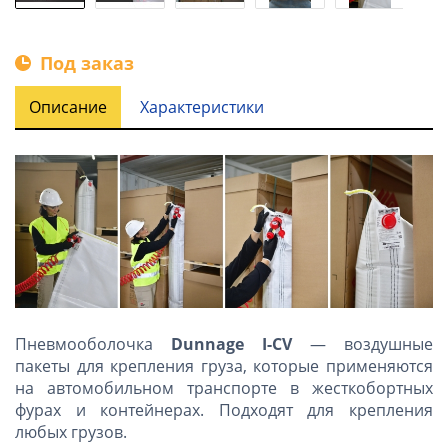
Под заказ
Описание
Характеристики
Пневмооболочка
Dunnage I-CV
— воздушные
пакеты для крепления груза, которые применяются
на автомобильном транспорте в жесткобортных
фурах и контейнерах. Подходят для крепления
любых грузов.