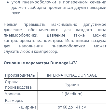
угол пневмооболочки в поперечном сечении
должен свободно проминаться двумя пальцами
руки.
Нельзя превышать максимально допустимое
давление, обозначенного для каждого типа
пневмооболочки. Давление также можно
контролировать манометром. Источником воздуха
для наполнения пневмооболочки может
служить
любой компрессор.
Основные параметры Dunnage I-CV
Производитель
INTERNATIONAL DUNNAGE
Страна
Турция
производства
Уровень
1 (Medium)
Размеры:
- ширина
от 60 до 141 см