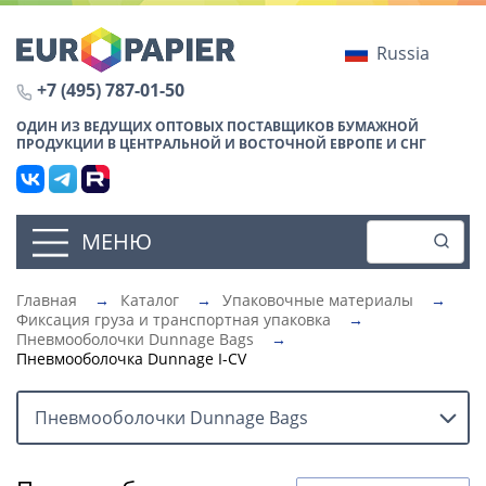
Russia
+7 (495) 787-01-50
ОДИН ИЗ ВЕДУЩИХ ОПТОВЫХ ПОСТАВЩИКОВ БУМАЖНОЙ
ПРОДУКЦИИ В ЦЕНТРАЛЬНОЙ И ВОСТОЧНОЙ ЕВРОПЕ И СНГ
МЕНЮ
Главная
→
Каталог
→
Упаковочные материалы
→
Фиксация груза и транспортная упаковка
→
Пневмооболочки Dunnage Bags
→
Пневмооболочка Dunnage I-CV
Пневмооболочки Dunnage Bags