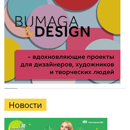
Новости