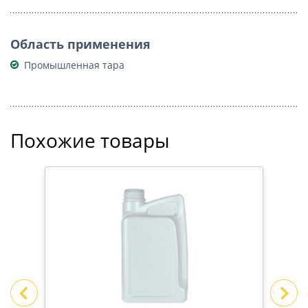
Область применения
Промышленная тара
Похожие товары