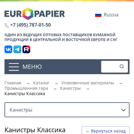
Russia
+7 (495) 787-01-50
ОДИН ИЗ ВЕДУЩИХ ОПТОВЫХ ПОСТАВЩИКОВ БУМАЖНОЙ
ПРОДУКЦИИ В ЦЕНТРАЛЬНОЙ И ВОСТОЧНОЙ ЕВРОПЕ И СНГ
МЕНЮ
Главная
→
Каталог
→
Упаковочные материалы
→
Промышленная тара
→
Канистры
→
Канистры Классика
Канистры
Канистры Классика
← Вернуться назад