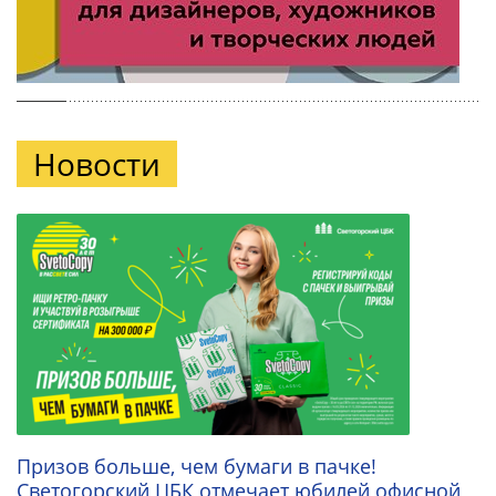
Новости
Призов больше, чем бумаги в пачке!
Светогорский ЦБК отмечает юбилей офисной