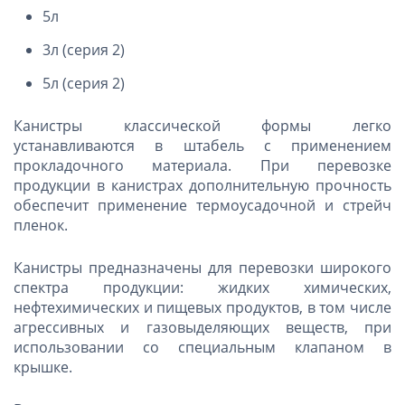
5л
3л (серия 2)
5л (серия 2)
Канистры классической формы легко
устанавливаются в штабель с применением
прокладочного материала. При перевозке
продукции в канистрах дополнительную прочность
обеспечит применение термоусадочной и стрейч
пленок.
Канистры предназначены для перевозки широкого
спектра продукции: жидких химических,
нефтехимических и пищевых продуктов, в том числе
агрессивных и газовыделяющих веществ, при
использовании со специальным клапаном в
крышке.