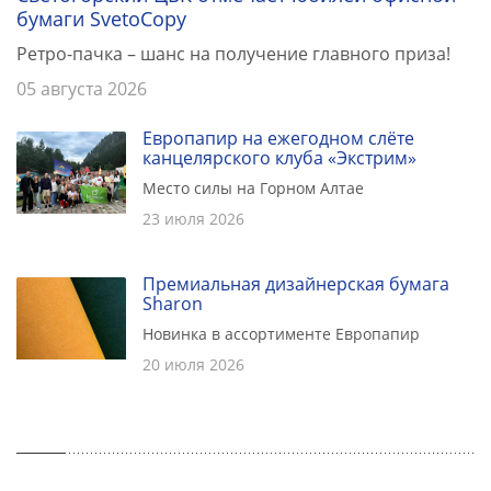
бумаги SvetoCopy
Ретро-пачка – шанс на получение главного приза!
05 августа 2026
Европапир на ежегодном слёте
канцелярского клуба «Экстрим»
Место силы на Горном Алтае
23 июля 2026
Премиальная дизайнерская бумага
Sharon
Новинка в ассортименте Европапир
20 июля 2026