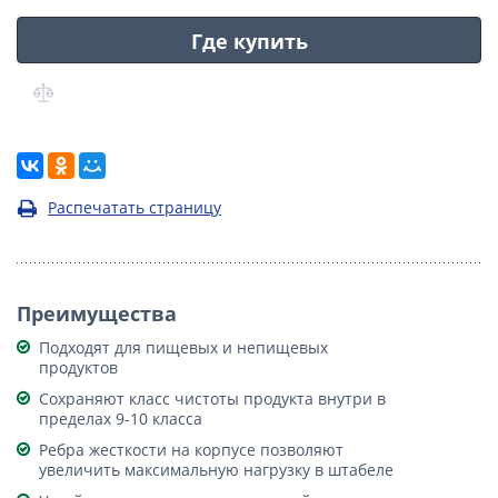
Где купить
Распечатать страницу
Преимущества
Подходят для пищевых и непищевых
продуктов
Сохраняют класс чистоты продукта внутри в
пределах 9-10 класса
Ребра жесткости на корпусе позволяют
увеличить максимальную нагрузку в штабеле