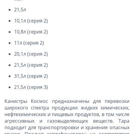
21,5л
10,1л (серия 2)
10,8л (серия 2)
11л (серия 2)
20,1л (серия 2)
21,5л (серия 2)
31,5л (серия 2)
21,5л (серия 3)
Канистры Космос предназначены для перевозки
широкого спектра продукции: жидких химических,
нефтехимических и пищевых продуктов, в том числе
агрессивных и газовыделяющих веществ. Тара
подходит для транспортировки и хранения опасных
грузов. Продукт сертифицирован на соответствие