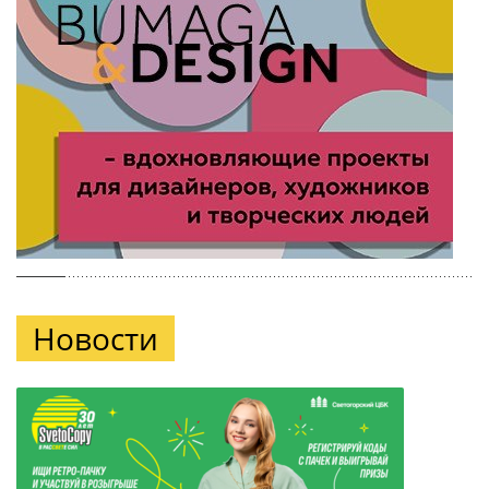
Новости