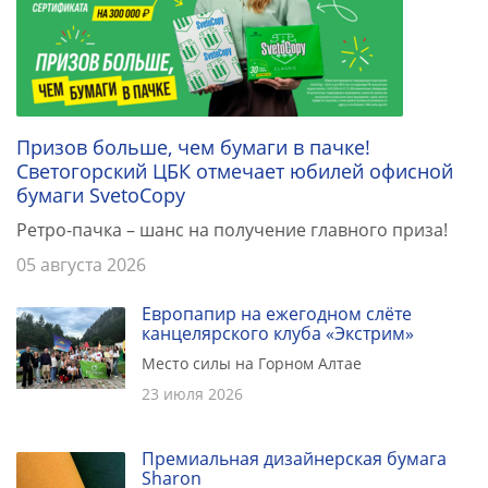
Призов больше, чем бумаги в пачке!
Светогорский ЦБК отмечает юбилей офисной
бумаги SvetoCopy
Ретро-пачка – шанс на получение главного приза!
05 августа 2026
Европапир на ежегодном слёте
канцелярского клуба «Экстрим»
Место силы на Горном Алтае
23 июля 2026
Премиальная дизайнерская бумага
Sharon