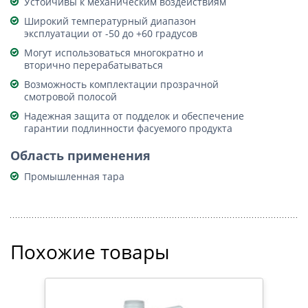
Устойчивы к механическим воздействиям
Широкий температурный диапазон
эксплуатации от -50 до +60 градусов
Могут использоваться многократно и
вторично перерабатываться
Возможность комплектации прозрачной
смотровой полосой
Надежная защита от подделок и обеспечение
гарантии подлинности фасуемого продукта
Область применения
Промышленная тара
Похожие товары