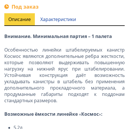
Под заказ
Описание
Характеристики
Внимание. Минимальная партия – 1 палета
Особенностью линейки штабелируемых канистр
Космос являются дополнительные ребра жесткости,
которые позволяют выдерживать повышенную
нагрузку на нижний ярус при штабелировании.
Устойчивая конструкция даёт возможность
укладывать канистры в штабель без применения
дополнительного прокладочного материала, а
продуманные габариты подходят к поддонам
стандартных размеров.
Возможные ёмкости линейке
«
Космос
»
:
5,2л