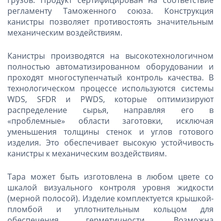
регламенту Таможенного союза. Конструкция
канистры позволяет противостоять значительным
механическим воздействиям.
Канистры производятся на высокотехнологичном
полностью автоматизированном оборудовании и
проходят многоступенчатый контроль качества. В
технологическом процессе используются системы
WDS, SFDR и PWDS, которые оптимизируют
распределение сырья, направляя его в
«проблемные» области заготовки, исключая
уменьшения толщины стенок и углов готового
изделия. Это обеспечивает высокую устойчивость
канистры к механическим воздействиям.
Тара может быть изготовлена в любом цвете со
шкалой визуального контроля уровня жидкости
(мерной полосой). Изделие комплектуется крышкой-
пломбой и уплотнительным кольцом для
обеспечения герметичности. Возможна