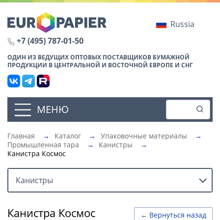
Russia
+7 (495) 787-01-50
ОДИН ИЗ ВЕДУЩИХ ОПТОВЫХ ПОСТАВЩИКОВ БУМАЖНОЙ
ПРОДУКЦИИ В ЦЕНТРАЛЬНОЙ И ВОСТОЧНОЙ ЕВРОПЕ И СНГ
МЕНЮ
Главная
→
Каталог
→
Упаковочные материалы
→
Промышленная тара
→
Канистры
→
Канистра Космос
Канистры
Канистра Космос
← Вернуться назад