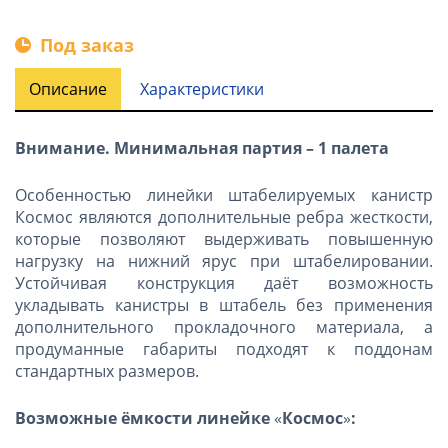
Под заказ
Описание
Характеристики
Внимание. Минимальная партия – 1 палета
Особенностью линейки штабелируемых канистр
Космос являются дополнительные ребра жесткости,
которые позволяют выдерживать повышенную
нагрузку на нижний ярус при штабелировании.
Устойчивая конструкция даёт возможность
укладывать канистры в штабель без применения
дополнительного прокладочного материала, а
продуманные габариты подходят к поддонам
стандартных размеров.
Возможные ёмкости линейке
«
Космос
»
: