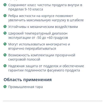
Сохраняют класс чистоты продукта внутри в
пределах 9-10 класса
Ребра жесткости на корпусе позволяют
увеличить максимальную нагрузку в штабеле
Устойчивы к механическим воздействиям
Широкий температурный диапазон
эксплуатации от -50 до +60 градусов
Могут использоваться многократно и
вторично перерабатываться
Возможность комплектации прозрачной
смотровой полосой
Надежная защита от подделок и обеспечение
гарантии подлинности фасуемого продукта
Область применения
Промышленная тара