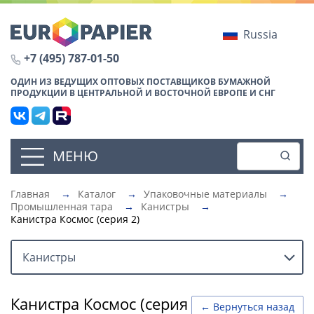
Russia
+7 (495) 787-01-50
ОДИН ИЗ ВЕДУЩИХ ОПТОВЫХ ПОСТАВЩИКОВ БУМАЖНОЙ
ПРОДУКЦИИ В ЦЕНТРАЛЬНОЙ И ВОСТОЧНОЙ ЕВРОПЕ И СНГ
МЕНЮ
Главная
→
Каталог
→
Упаковочные материалы
→
Промышленная тара
→
Канистры
→
Канистра Космос (серия 2)
Канистры
Канистра Космос (серия
← Вернуться назад