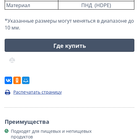
Материал
ПНД (HDPE)
*Указанные размеры могут меняться в диапазоне до
10 мм.
Где купить
Распечатать страницу
Преимущества
Подходят для пищевых и непищевых
продуктов