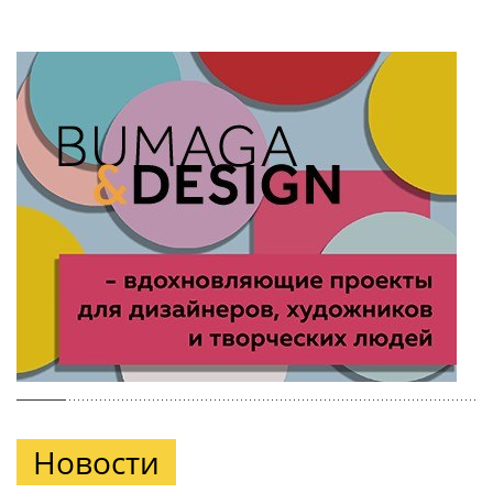
Новости