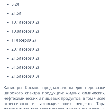
5,2л
21,5л
10,1л (серия 2)
10,8л (серия 2)
11л (серия 2)
20,1л (серия 2)
21,5л (серия 2)
31,5л (серия 2)
21,5л (серия 3)
Канистры Космос предназначены для перевозки
широкого спектра продукции: жидких химических,
нефтехимических и пищевых продуктов, в том числе
агрессивных и газовыделяющих веществ. Тара
подходит для транспортировки и хранения опасных