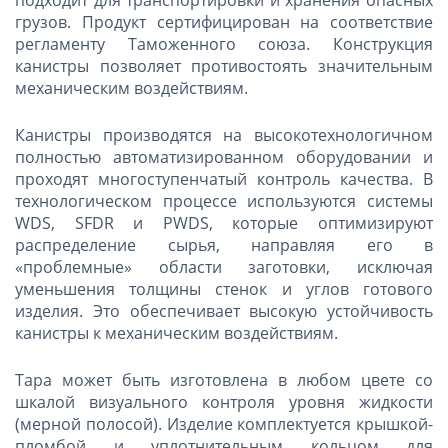
грузов. Продукт сертифицирован на соответствие
регламенту Таможенного союза. Конструкция
канистры позволяет противостоять значительным
механическим воздействиям.
Канистры производятся на высокотехнологичном
полностью автоматизированном оборудовании и
проходят многоступенчатый контроль качества. В
технологическом процессе используются системы
WDS, SFDR и PWDS, которые оптимизируют
распределение сырья, направляя его в
«проблемные» области заготовки, исключая
уменьшения толщины стенок и углов готового
изделия. Это обеспечивает высокую устойчивость
канистры к механическим воздействиям.
Тара может быть изготовлена в любом цвете со
шкалой визуального контроля уровня жидкости
(мерной полосой). Изделие комплектуется крышкой-
пломбой и уплотнительным кольцом для