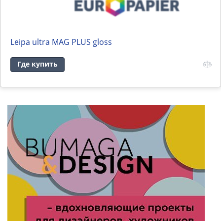
Leipa ultra MAG PLUS gloss
Где купить