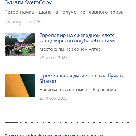
бумаги SvetoCopy
Ретро-пачка – шанс на получение главного приза!
05 августа 2026
Европапир на ежегодном слёте
канцелярского клуба «Экстрим»
Место силы на Горном Алтае
23 июля 2026
Премиальная дизайнерская бумага
Sharon
Новинка в ассортименте Европапир
20 июля 2026
Политика обработки персональных данных