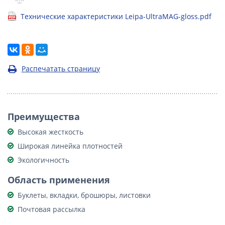
Технические характеристики Leipa-UltraMAG-gloss.pdf
Распечатать страницу
Преимущества
Высокая жесткость
Широкая линейка плотностей
Экологичность
Область применения
Буклеты, вкладки, брошюры, листовки
Почтовая рассылка