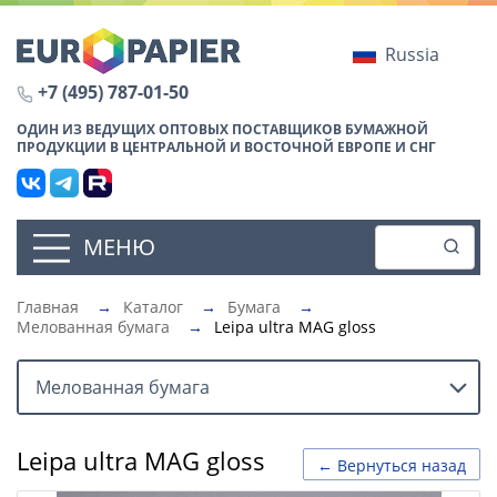
Russia
+7 (495) 787-01-50
ОДИН ИЗ ВЕДУЩИХ ОПТОВЫХ ПОСТАВЩИКОВ БУМАЖНОЙ
ПРОДУКЦИИ В ЦЕНТРАЛЬНОЙ И ВОСТОЧНОЙ ЕВРОПЕ И СНГ
МЕНЮ
Главная
→
Каталог
→
Бумага
→
Мелованная бумага
→
Leipa ultra MAG gloss
Мелованная бумага
Leipa ultra MAG gloss
← Вернуться назад