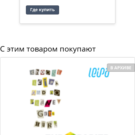
Где купить
С этим товаром покупают
В АРХИВЕ