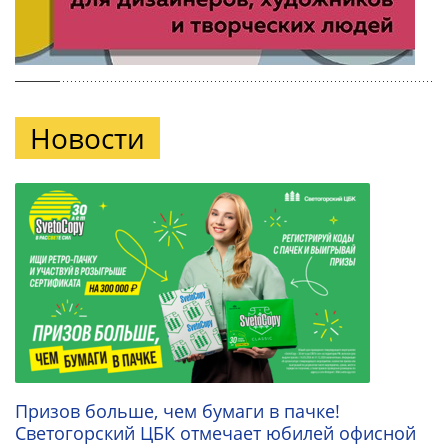
Новости
Призов больше, чем бумаги в пачке!
Светогорский ЦБК отмечает юбилей офисной