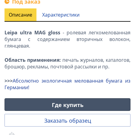
Под заказ
Описание
Характеристики
Leipa ultra MAG gloss
- ролевая легкомелованная
бумага с содержанием вторичных волокон,
глянцевая.
Область применения:
печать журналов, каталогов,
брошюр, рекламы, почтовой рассылки и пр.
>>>
Абсолютно экологичная мелованная бумага из
Германии!
Где купить
Заказать образец