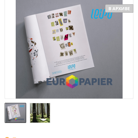
В АРХИВЕ