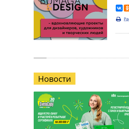
Ра
Новости