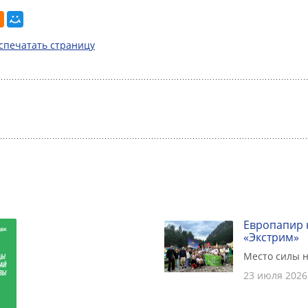
спечатать страницу
Европапир 
«Экстрим»
Место силы н
23 июля 2026