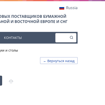
Russia
ТОВЫХ ПОСТАВЩИКОВ БУМАЖНОЙ
НОЙ И ВОСТОЧНОЙ ЕВРОПЕ И СНГ
КОНТАКТЫ
ии и столы
← Вернуться назад