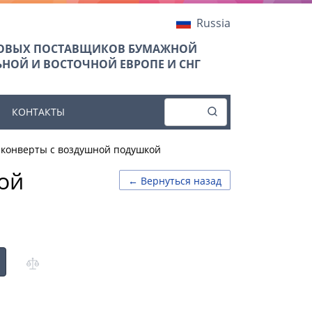
Russia
ТОВЫХ ПОСТАВЩИКОВ БУМАЖНОЙ
НОЙ И ВОСТОЧНОЙ ЕВРОПЕ И СНГ
КОНТАКТЫ
конверты с воздушной подушкой
ой
← Вернуться назад