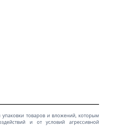
 упаковки товаров и вложений, которым
оздействий и от условий агрессивной