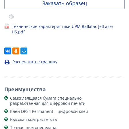
Заказать образец
Технические характеристики UPM Raflatac JetLaser
HS.pdf
Распечатать страницу
Преимущества
Самоклеящаяся бумага специально
разработанная для цифровой печати
Клей DP34 Permanent – цифровой клей
Высокая контрастность
Точная цветопередача