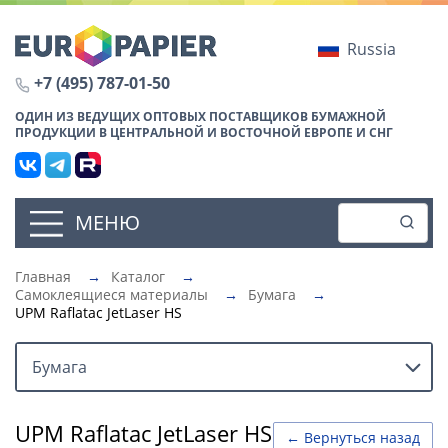
Russia
+7 (495) 787-01-50
ОДИН ИЗ ВЕДУЩИХ ОПТОВЫХ ПОСТАВЩИКОВ БУМАЖНОЙ
ПРОДУКЦИИ В ЦЕНТРАЛЬНОЙ И ВОСТОЧНОЙ ЕВРОПЕ И СНГ
МЕНЮ
Главная
→
Каталог
→
Самоклеящиеся материалы
→
Бумага
→
UPM Raflatac JetLaser HS
Бумага
UPM Raflatac JetLaser HS
← Вернуться назад