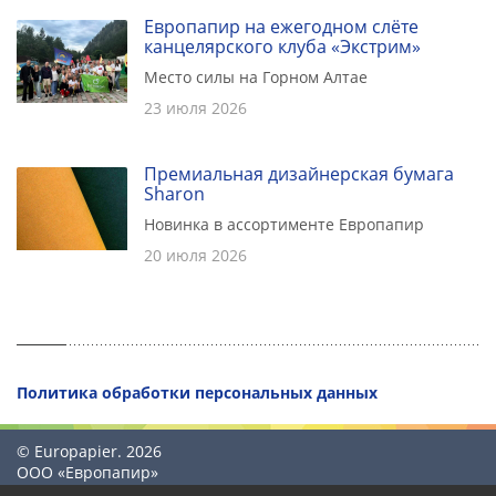
Европапир на ежегодном слёте
канцелярского клуба «Экстрим»
Место силы на Горном Алтае
23 июля 2026
Премиальная дизайнерская бумага
Sharon
Новинка в ассортименте Европапир
20 июля 2026
Политика обработки персональных данных
© Europapier. 2026
ООО «Европапир»