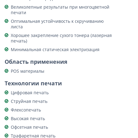
Великолепные результаты при многоцветной
печати
Оптимальная устойчивость к скручиванию
листа
Хорошее закрепление сухого тонера (лазерная
печать)
Минимальная статическая электризация
Область применения
POS материалы
Технологии печати
Цифровая печать
Струйная печать
Флексопечать
Высокая печать
Офсетная печать
Трафаретная печать