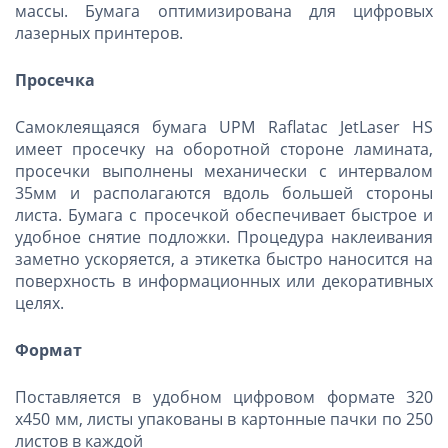
массы. Бумага оптимизирована для цифровых
лазерных принтеров.
Просечка
Самоклеящаяся бумага UPM Raflatac JetLaser HS
имеет просечку на оборотной стороне ламината,
просечки выполнены механически с интервалом
35мм и располагаются вдоль большей стороны
листа. Бумага с просечкой обеспечивает быстрое и
удобное снятие подложки. Процедура наклеивания
заметно ускоряется, а этикетка быстро наносится на
поверхность в информационных или декоративных
целях.
Формат
Поставляется в удобном цифровом формате 320
х450 мм, листы упакованы в картонные пачки по 250
листов в каждой