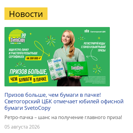
Новости
Призов больше, чем бумаги в пачке!
Светогорский ЦБК отмечает юбилей офисной
бумаги SvetoCopy
Ретро-пачка – шанс на получение главного приза!
05 августа 2026