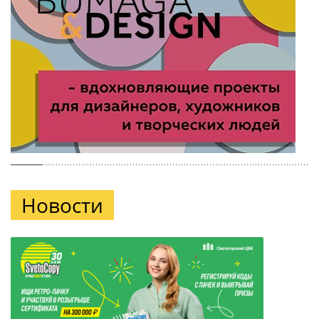
Новости