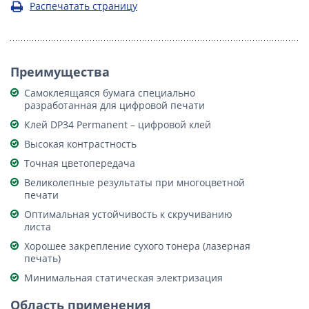
Распечатать страницу
Преимущества
Самоклеящаяся бумага специально
разработанная для цифровой печати
Клей DP34 Permanent – цифровой клей
Высокая контрастность
Точная цветопередача
Великолепные результаты при многоцветной
печати
Оптимальная устойчивость к скручиванию
листа
Хорошее закрепление сухого тонера (лазерная
печать)
Минимальная статическая электризация
Область применения