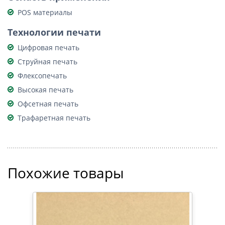
POS материалы
Технологии печати
Цифровая печать
Струйная печать
Флексопечать
Высокая печать
Офсетная печать
Трафаретная печать
Похожие товары