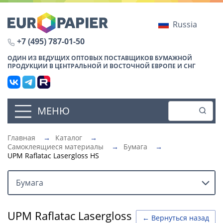
Russia
+7 (495) 787-01-50
ОДИН ИЗ ВЕДУЩИХ ОПТОВЫХ ПОСТАВЩИКОВ БУМАЖНОЙ
ПРОДУКЦИИ В ЦЕНТРАЛЬНОЙ И ВОСТОЧНОЙ ЕВРОПЕ И СНГ
МЕНЮ
Главная
→
Каталог
→
Самоклеящиеся материалы
→
Бумага
→
UPM Raflatac Lasergloss HS
Бумага
UPM Raflatac Lasergloss
← Вернуться назад