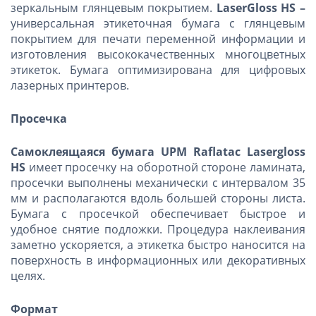
зеркальным глянцевым покрытием.
LaserGloss HS
–
универсальная этикеточная бумага с глянцевым
покрытием для печати переменной информации и
изготовления высококачественных многоцветных
этикеток. Бумага оптимизирована для цифровых
лазерных принтеров.
Просечка
Самоклеящаяся бумага UPM Raflatac Lasergloss
HS
имеет просечку на оборотной стороне ламината,
просечки выполнены механически с интервалом 35
мм и располагаются вдоль большей стороны листа.
Бумага с просечкой обеспечивает быстрое и
удобное снятие подложки. Процедура наклеивания
заметно ускоряется, а этикетка быстро наносится на
поверхность в информационных или декоративных
целях.
Формат