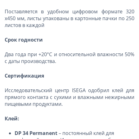
Поставляется в удобном цифровом формате 320
х450 мм, листы упакованы в картонные пачки по 250
листов в каждой
Срок годности
Два года при +20°C и относительной влажности 50%
с даты производства.
Сертификация
Исследовательский центр ISEGA одобрил клей для
прямого контакта с сухими и влажными нежирными
пищевыми продуктами.
Клей:
DP
34
Permanent
– постоянный клей для