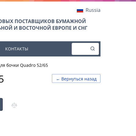
Russia
ТОВЫХ ПОСТАВЩИКОВ БУМАЖНОЙ
НОЙ И ВОСТОЧНОЙ ЕВРОПЕ И СНГ
КОНТАКТЫ
ля бочки Quadro 52/65
5
← Вернуться назад