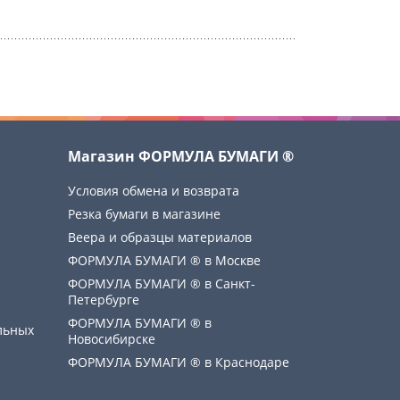
Магазин ФОРМУЛА БУМАГИ ®
Условия обмена и возврата
Резка бумаги в магазине
Веера и образцы материалов
ФОРМУЛА БУМАГИ ® в Москве
ФОРМУЛА БУМАГИ ® в Санкт-
Петербурге
ФОРМУЛА БУМАГИ ® в
льных
Новосибирске
ФОРМУЛА БУМАГИ ® в Краснодаре