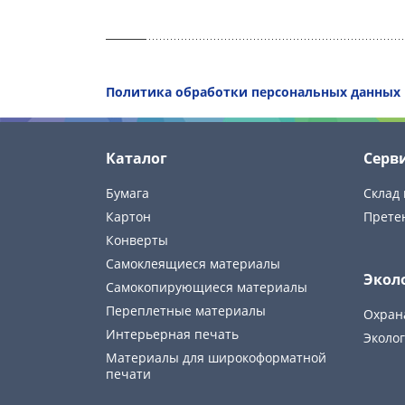
Политика обработки персональных данных
Каталог
Серв
Бумага
Склад 
Картон
Прете
Конверты
Самоклеящиеся материалы
Экол
Самокопирующиеся материалы
Переплетные материалы
Охран
Интерьерная печать
Эколог
Материалы для широкоформатной
печати