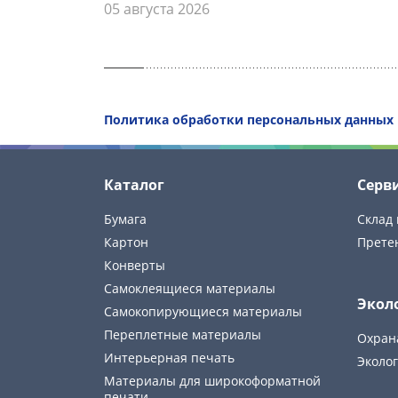
05 августа 2026
Политика обработки персональных данных
Каталог
Серв
Бумага
Склад 
Картон
Прете
Конверты
Самоклеящиеся материалы
Экол
Самокопирующиеся материалы
Переплетные материалы
Охран
Интерьерная печать
Эколог
Материалы для широкоформатной
печати