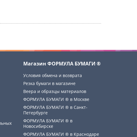
Магазин ФОРМУЛА БУМАГИ ®
Условия обмена и возврата
Резка бумаги в магазине
Веера и образцы материалов
ФОРМУЛА БУМАГИ ® в Москве
ФОРМУЛА БУМАГИ ® в Санкт-
Петербурге
ФОРМУЛА БУМАГИ ® в
льных
Новосибирске
ФОРМУЛА БУМАГИ ® в Краснодаре