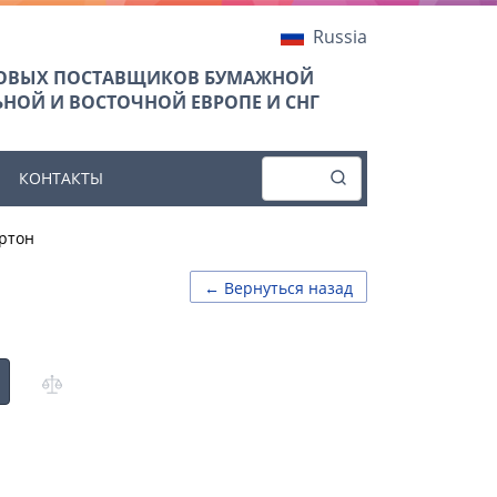
Russia
ТОВЫХ ПОСТАВЩИКОВ БУМАЖНОЙ
НОЙ И ВОСТОЧНОЙ ЕВРОПЕ И СНГ
КОНТАКТЫ
ртон
← Вернуться назад