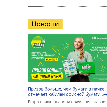
Новости
Призов больше, чем бумаги в пачке!
отмечает юбилей офисной бумаги Sv
Ретро-пачка – шанс на получение главног