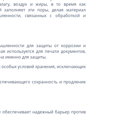
влагу, воздух и жиры, в то время как
 заполняет эти поры, делая материал
ленности, связанных с обработкой и
мышленности для защиты от коррозии и
ая используется для печати документов,
на именно для защиты.
 особых условий хранения, исключающих
еспечивающего сохранность и продление
обеспечивает надежный барьер против