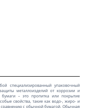
обой специализированный упаковочный
защиты металлоизделий от коррозии и
 бумаги – это пропитка или покрытие
обые свойства, такие как водо-, жиро- и
 сравнению с обычной бумагой. Обычная