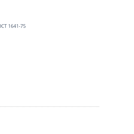
ОСТ 1641-75