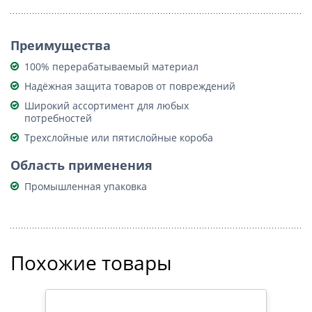
Преимущества
100% перерабатываемый материал
Надёжная защита товаров от повреждений
Широкий ассортимент для любых
потребностей
Трехслойные или пятислойные короба
Область применения
Промышленная упаковка
Похожие товары