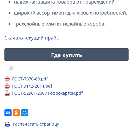
надёжная защита товаров от повреждений,
широкий ассортимент для любых потребностей,
трехслойные или пятислойные короба.
Скачать текущий прайс
Где купить
ГОСТ-7376-89.pdf
ГОСТ 9142-2014.pdf
ГОСТ-52901-2007 Гофрокартон.pdf
Распечатать страницу