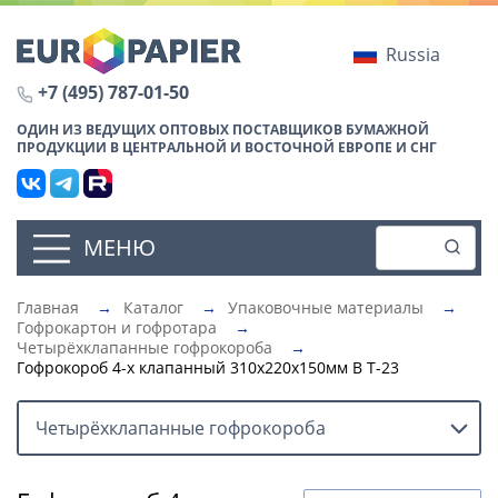
Russia
+7 (495) 787-01-50
ОДИН ИЗ ВЕДУЩИХ ОПТОВЫХ ПОСТАВЩИКОВ БУМАЖНОЙ
ПРОДУКЦИИ В ЦЕНТРАЛЬНОЙ И ВОСТОЧНОЙ ЕВРОПЕ И СНГ
МЕНЮ
Главная
→
Каталог
→
Упаковочные материалы
→
Гофрокартон и гофротара
→
Четырёхклапанные гофрокороба
→
Гофрокороб 4-х клапанный 310х220х150мм В Т-23
Четырёхклапанные гофрокороба