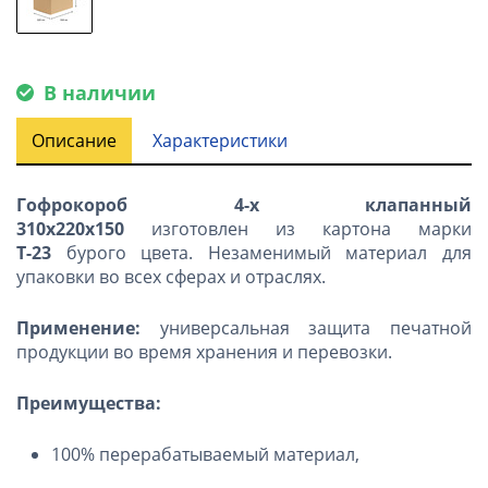
В наличии
Описание
Характеристики
Гофрокороб 4-х клапанный
310х220х150
изготовлен из картона марки
Т-23
бурого цвета. Незаменимый материал для
упаковки во всех сферах и отраслях.
Применение:
универсальная защита печатной
продукции во время хранения и перевозки.
Преимущества:
100% перерабатываемый материал,