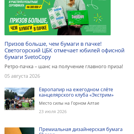
Призов больше, чем бумаги в пачке!
Светогорский ЦБК отмечает юбилей офисной
бумаги SvetoCopy
Ретро-пачка – шанс на получение главного приза!
05 августа 2026
Европапир на ежегодном слёте
канцелярского клуба «Экстрим»
Место силы на Горном Алтае
23 июля 2026
Премиальная дизайнерская бумага