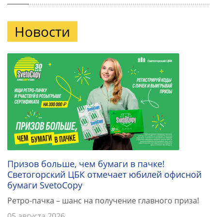
Новости
Призов больше, чем бумаги в пачке!
Светогорский ЦБК отмечает юбилей офисной
бумаги SvetoCopy
Ретро-пачка – шанс на получение главного приза!
05 августа 2026