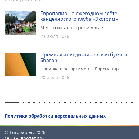
Европапир на ежегодном слёте
канцелярского клуба «Экстрим»
Место силы на Горном Алтае
23 июля 2026
Премиальная дизайнерская бумага
Sharon
Новинка в ассортименте Европапир
20 июля 2026
Политика обработки персональных данных
© Europapier. 2026
ООО «Европапир»