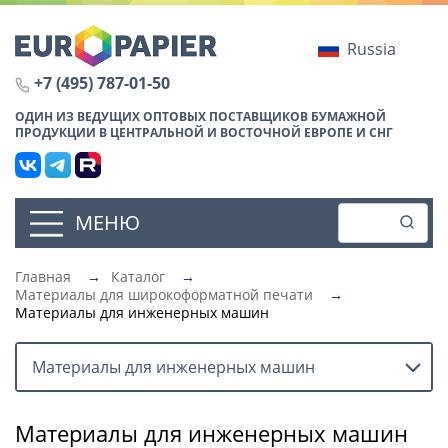
Russia
+7 (495) 787-01-50
ОДИН ИЗ ВЕДУЩИХ ОПТОВЫХ ПОСТАВЩИКОВ БУМАЖНОЙ
ПРОДУКЦИИ В ЦЕНТРАЛЬНОЙ И ВОСТОЧНОЙ ЕВРОПЕ И СНГ
МЕНЮ
Главная
→
Каталог
→
Материалы для широкоформатной печати
→
Материалы для инженерных машин
Материалы для инженерных машин
Материалы для инженерных машин