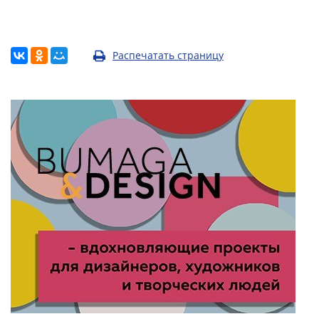
Распечатать страницу