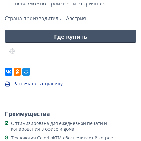
невозможно произвести вторичное.
Страна производитель – Австрия.
Где купить
Распечатать страницу
Преимущества
Оптимизирована для ежедневной печати и
копирования в офисе и дома
Технология ColorLokТМ обеспечивает быстрое