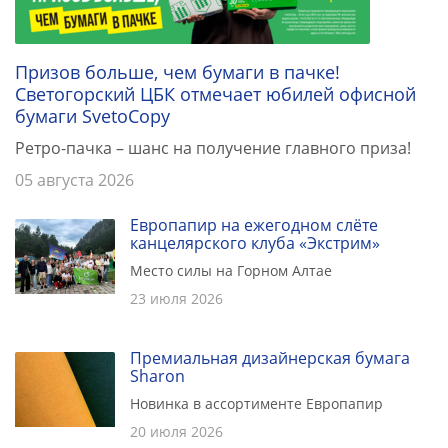
Призов больше, чем бумаги в пачке!
Светогорский ЦБК отмечает юбилей офисной
бумаги SvetoCopy
Ретро-пачка – шанс на получение главного приза!
05 августа 2026
Европапир на ежегодном слёте
канцелярского клуба «Экстрим»
Место силы на Горном Алтае
23 июля 2026
Премиальная дизайнерская бумага
Sharon
Новинка в ассортименте Европапир
20 июля 2026