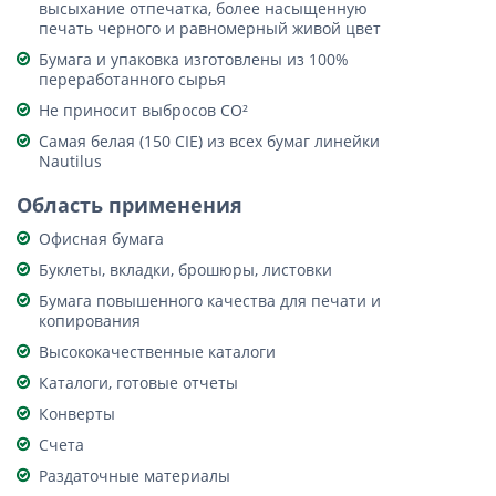
высыхание отпечатка, более насыщенную
печать черного и равномерный живой цвет
Бумага и упаковка изготовлены из 100%
переработанного сырья
Не приносит выбросов СO²
Самая белая (150 CIE) из всех бумаг линейки
Nautilus
Область применения
Офисная бумага
Буклеты, вкладки, брошюры, листовки
Бумага повышенного качества для печати и
копирования
Высококачественные каталоги
Каталоги, готовые отчеты
Конверты
Счета
Раздаточные материалы