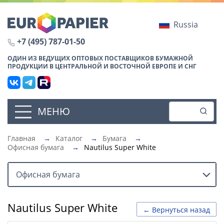
Russia
+7 (495) 787-01-50
ОДИН ИЗ ВЕДУЩИХ ОПТОВЫХ ПОСТАВЩИКОВ БУМАЖНОЙ
ПРОДУКЦИИ В ЦЕНТРАЛЬНОЙ И ВОСТОЧНОЙ ЕВРОПЕ И СНГ
МЕНЮ
Главная
→
Каталог
→
Бумага
→
Офисная бумага
→
Nautilus Super White
Офисная бумага
Nautilus Super White
← Вернуться назад