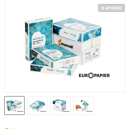
В АРХИВЕ