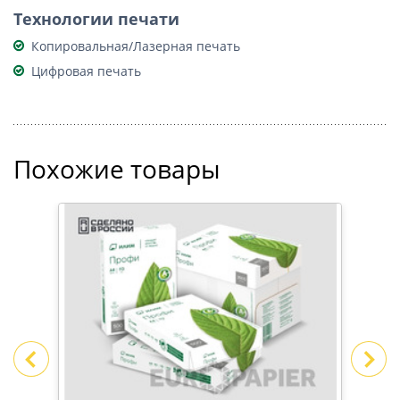
Технологии печати
Копировальная/Лазерная печать
Цифровая печать
Похожие товары
ИВЕ