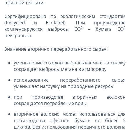
офисной техники.
Сертифицирована по экологическим стандартам
(Recycled и Ecolabel). При производстве
2
2
компенсируются выбросы СО
– бумага СО
нейтральна.
Значение вторично переработанного сырья:
уменьшение отходов выбрасываемых на свалку
сокращает выбросы метана в атмосферу
использование переработанного сырья
уменьшает нагрузку на природные ресурсы
при производстве вторичных волокон
сокращается потребление воды
вторичное волокно может использоваться для
производства офисной бумаги не более 5
циклов. Без использования первичного волокна