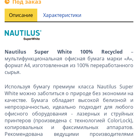
Под заказ
Описание
Характеристики
Nautilus Super White
100% Recycled
–
мультифункциональная офисная бумага марки «А»,
формат А4, изготовленная из 100% переработанного
сырья.
Используя бумагу премиум класса Nautilus Super
White можно заботиться о природе без экономии на
качестве. Бумага обладает высокой белизной и
непрозрачностью, идеально подходит для любого
офисного оборудования - лазерных и струйных
принтеров (произведена с технологией ColorLoсk),
копировальных и факсимильных аппаратов.
Рекомендована ведущими производителями