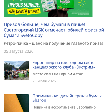
Призов больше, чем бумаги в пачке!
Светогорский ЦБК отмечает юбилей офисной
бумаги SvetoCopy
Ретро-пачка – шанс на получение главного приза!
05 августа 2026
Европапир на ежегодном слёте
канцелярского клуба «Экстрим»
Место силы на Горном Алтае
23 июля 2026
Премиальная дизайнерская бумага
Sharon
Новинка в ассортименте Европапир