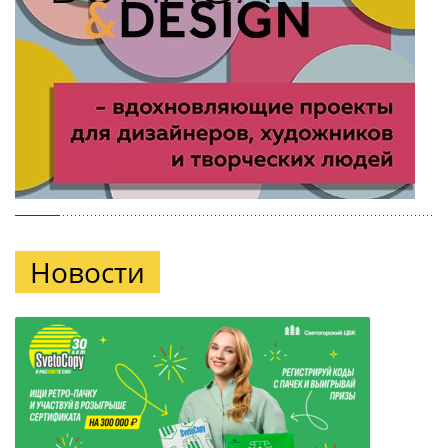
Новости