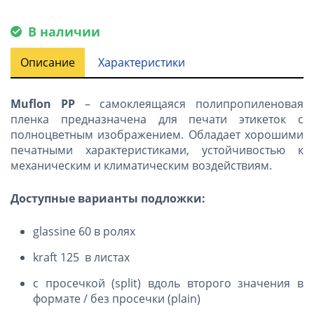
В наличии
Описание
Характеристики
Muflon PP
– cамоклеящаяся полипропиленовая
пленка предназначена для печати этикеток с
полноцветным изображением. Обладает хорошими
печатными характеристиками, устойчивостью к
механическим и климатическим воздействиям.
Доступные варианты подложки:
glassine 60 в ролях
kraft 125 в листах
с просечкой (split) вдоль второго значения в
формате / без просечки (plain)