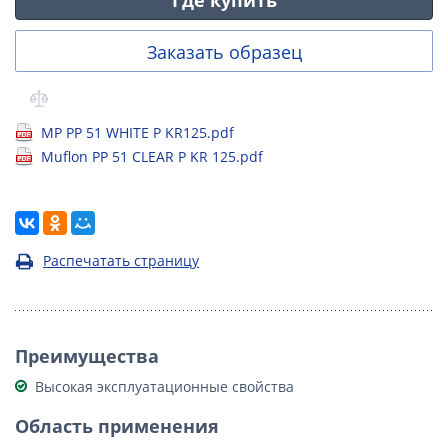
Заказать образец
MP PP 51 WHITE P KR125.pdf
Muflon PP 51 CLEAR P KR 125.pdf
Распечатать страницу
Преимущества
Высокая эксплуатационные свойства
Область применения