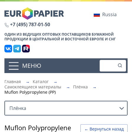
Russia
+7 (495) 787-01-50
ОДИН ИЗ ВЕДУЩИХ ОПТОВЫХ ПОСТАВЩИКОВ БУМАЖНОЙ
ПРОДУКЦИИ В ЦЕНТРАЛЬНОЙ И ВОСТОЧНОЙ ЕВРОПЕ И СНГ
МЕНЮ
Главная
→
Каталог
→
Самоклеящиеся материалы
→
Плёнка
→
Muflon Polypropylene (PP)
Плёнка
Muflon Polypropylene
← Вернуться назад