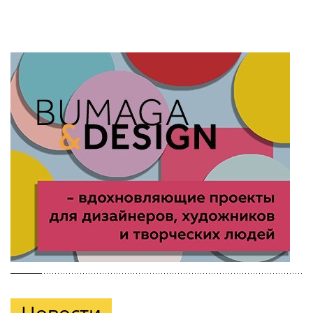
Новости