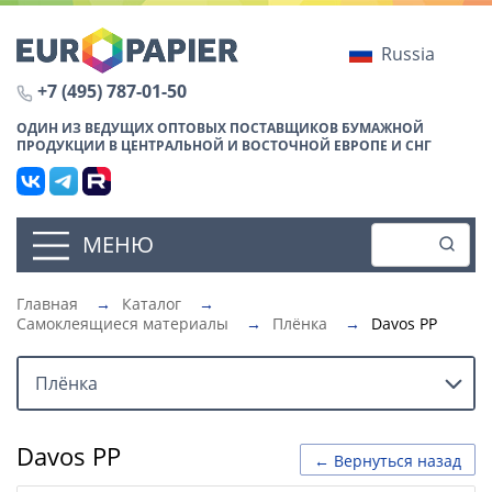
Russia
+7 (495) 787-01-50
ОДИН ИЗ ВЕДУЩИХ ОПТОВЫХ ПОСТАВЩИКОВ БУМАЖНОЙ
ПРОДУКЦИИ В ЦЕНТРАЛЬНОЙ И ВОСТОЧНОЙ ЕВРОПЕ И СНГ
МЕНЮ
Главная
→
Каталог
→
Самоклеящиеся материалы
→
Плёнка
→
Davos PP
Плёнка
Davos PP
← Вернуться назад