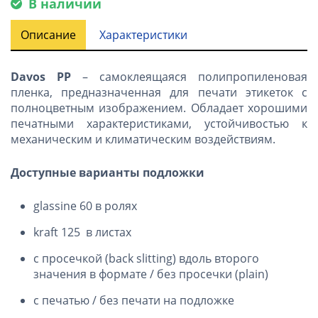
В наличии
Описание
Характеристики
Davos PP
– самоклеящаяся полипропиленовая
пленка, предназначенная для печати этикеток с
полноцветным изображением. Обладает хорошими
печатными характеристиками, устойчивостью к
механическим и климатическим воздействиям.
Доступные варианты подложки
glassine 60 в ролях
kraft 125 в листах
с просечкой (back slitting) вдоль второго
значения в формате / без просечки (plain)
с печатью / без печати на подложке