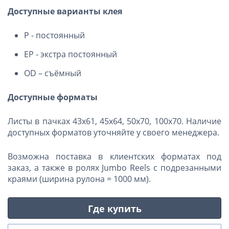
Доступные варианты клея
P - постоянный
EP - экстра постоянный
OD – съёмный
Доступные форматы
Листы в пачках 43х61, 45х64, 50х70, 100х70. Наличие
доступных форматов уточняйте у своего менеджера.
Возможна поставка в клиентских форматах под
заказ, а также в ролях Jumbo Reels с подрезанными
краями (ширина рулона = 1000 мм).
Где купить