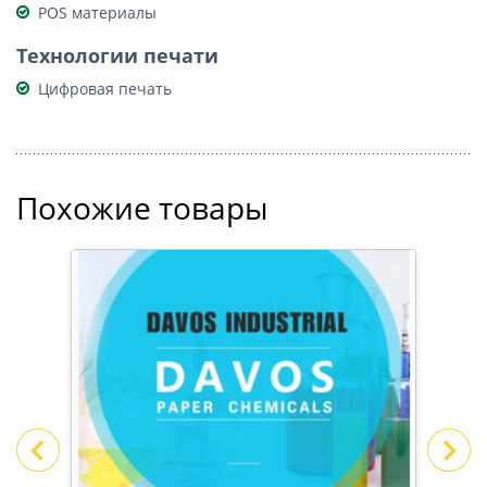
POS материалы
Технологии печати
Цифровая печать
Похожие товары
ИВЕ