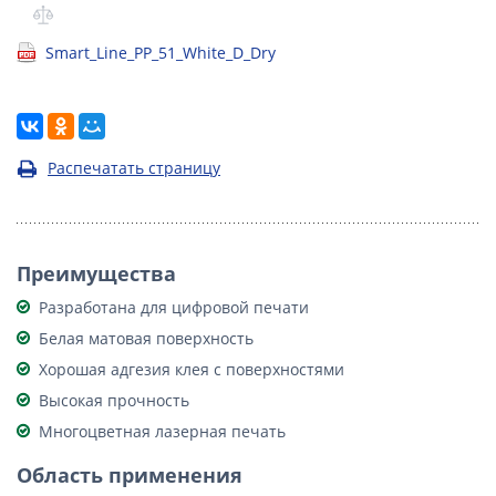
Smart_Line_PP_51_White_D_Dry
Распечатать страницу
Преимущества
Разработана для цифровой печати
Белая матовая поверхность
Хорошая адгезия клея с поверхностями
Высокая прочность
Многоцветная лазерная печать
Область применения