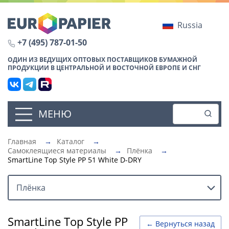
Russia
+7 (495) 787-01-50
ОДИН ИЗ ВЕДУЩИХ ОПТОВЫХ ПОСТАВЩИКОВ БУМАЖНОЙ
ПРОДУКЦИИ В ЦЕНТРАЛЬНОЙ И ВОСТОЧНОЙ ЕВРОПЕ И СНГ
МЕНЮ
Главная
→
Каталог
→
Самоклеящиеся материалы
→
Плёнка
→
SmartLine Top Style PP 51 White D-DRY
Плёнка
SmartLine Top Style PP
← Вернуться назад