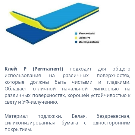
Клей
P
(
Permanent
)
подходит для общего
использования на различных поверхностях,
которые должны быть чистыми и гладкими.
Обладает отличной начальной липкостью на
различных поверхностях, хорошей устойчивостью к
свету и УФ-излучению.
Материал подложки. Белая, бездревесная,
силиконизированная бумага с односторонним
покрытием.