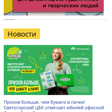
Новости
Призов больше, чем бумаги в пачке!
Светогорский ЦБК отмечает юбилей офисной