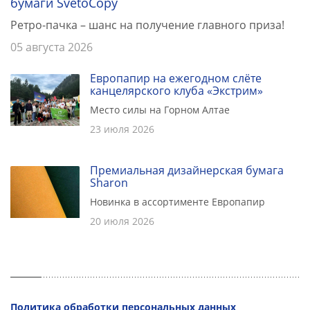
бумаги SvetoCopy
Ретро-пачка – шанс на получение главного приза!
05 августа 2026
Европапир на ежегодном слёте
канцелярского клуба «Экстрим»
Место силы на Горном Алтае
23 июля 2026
Премиальная дизайнерская бумага
Sharon
Новинка в ассортименте Европапир
20 июля 2026
Политика обработки персональных данных