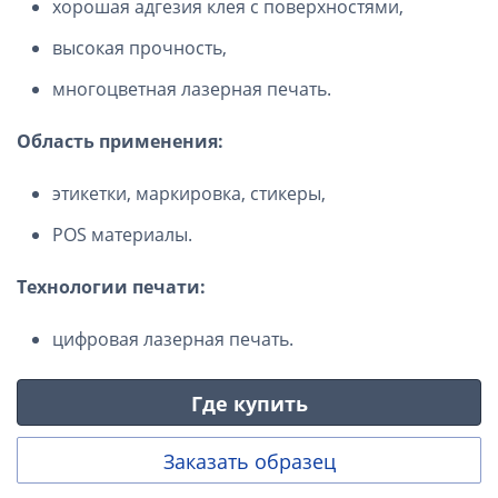
хорошая адгезия клея с поверхностями,
высокая прочность,
многоцветная лазерная печать.
Область применения:
этикетки, маркировка, стикеры,
POS материалы.
Технологии печати:
цифровая лазерная печать.
Где купить
Заказать образец