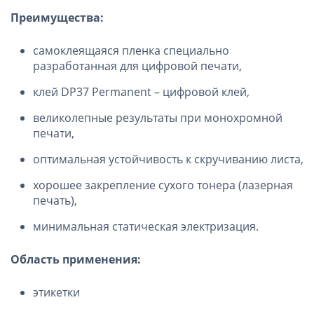
Преимущества:
самоклеящаяся пленка специально
разработанная для цифровой печати,
клей DP37 Permanent – цифровой клей,
великолепные результаты при монохромной
печати,
оптимальная устойчивость к скручиванию листа,
хорошее закрепление сухого тонера (лазерная
печать),
минимальная статическая электризация.
Область применения:
этикетки