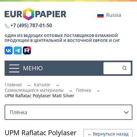
Russia
+7 (495) 787-01-50
ОДИН ИЗ ВЕДУЩИХ ОПТОВЫХ ПОСТАВЩИКОВ БУМАЖНОЙ
ПРОДУКЦИИ В ЦЕНТРАЛЬНОЙ И ВОСТОЧНОЙ ЕВРОПЕ И СНГ
МЕНЮ
Главная
→
Каталог
→
Самоклеящиеся материалы
→
Плёнка
→
UPM Raflatac Polylaser Matt Silver
Плёнка
UPM Raflatac Polylaser
← Вернуться назад