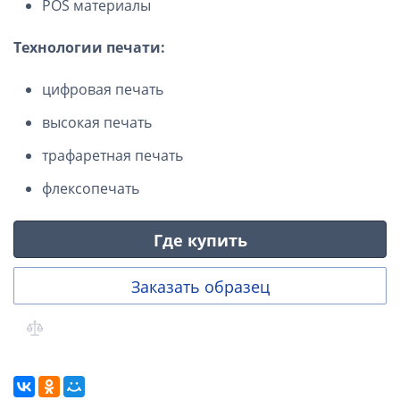
POS материалы
Технологии печати:
цифровая печать
высокая печать
трафаретная печать
флексопечать
Где купить
Заказать образец