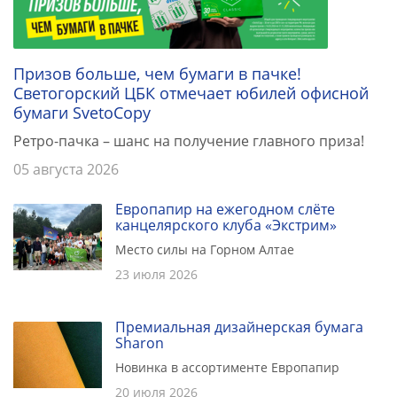
Призов больше, чем бумаги в пачке!
Светогорский ЦБК отмечает юбилей офисной
бумаги SvetoCopy
Ретро-пачка – шанс на получение главного приза!
05 августа 2026
Европапир на ежегодном слёте
канцелярского клуба «Экстрим»
Место силы на Горном Алтае
23 июля 2026
Премиальная дизайнерская бумага
Sharon
Новинка в ассортименте Европапир
20 июля 2026