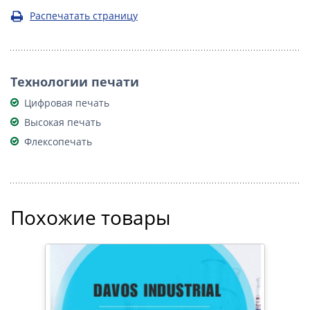
Распечатать страницу
Технологии печати
Цифровая печать
Высокая печать
Флексопечать
Похожие товары
ИВЕ