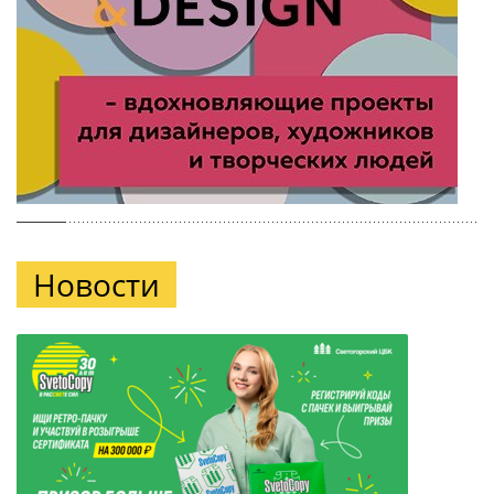
Новости