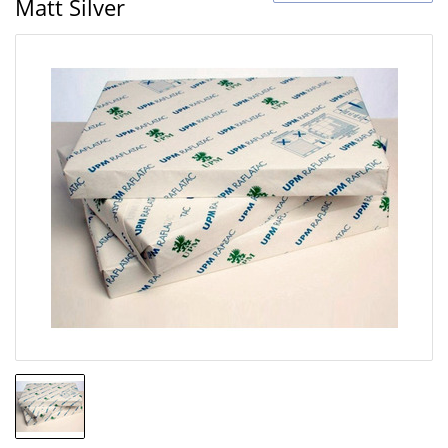
Matt Silver