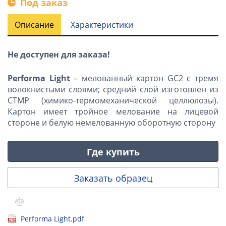
Под заказ
Описание
Характеристики
Не доступен для заказа!
Performa Light
– мелованный картон GC2 с тремя
волокнистыми слоями; средний слой изготовлен из
CTMP (химико-термомеханической целлюлозы).
Картон имеет тройное мелование на лицевой
стороне и белую немелованную оборотную сторону
Где купить
Заказать образец
Performa Light.pdf