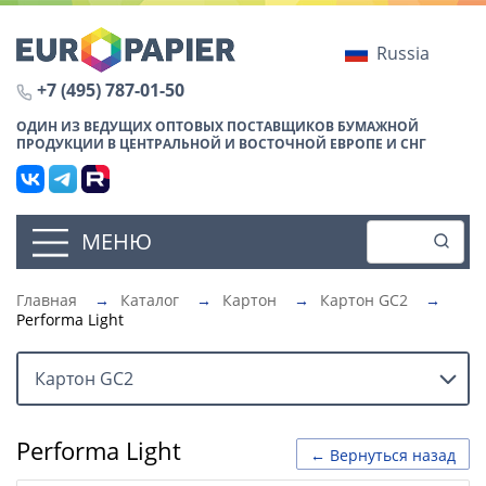
Russia
+7 (495) 787-01-50
ОДИН ИЗ ВЕДУЩИХ ОПТОВЫХ ПОСТАВЩИКОВ БУМАЖНОЙ
ПРОДУКЦИИ В ЦЕНТРАЛЬНОЙ И ВОСТОЧНОЙ ЕВРОПЕ И СНГ
МЕНЮ
Главная
→
Каталог
→
Картон
→
Картон GC2
→
Performa Light
Картон GC2
Performa Light
← Вернуться назад