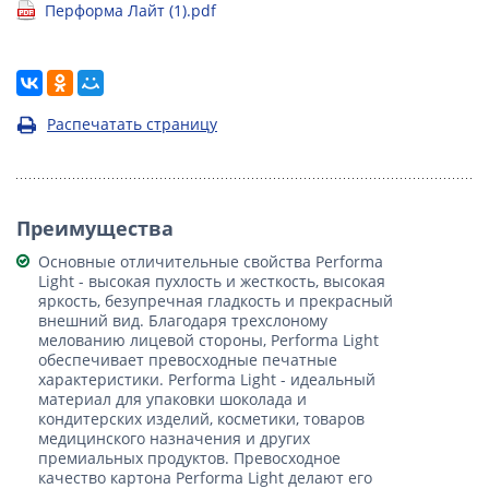
Перформа Лайт (1).pdf
Распечатать страницу
Преимущества
Основные отличительные свойства Performa
Light - высокая пухлость и жесткость, высокая
яркость, безупречная гладкость и прекрасный
внешний вид. Благодаря трехслоному
мелованию лицевой стороны, Performa Light
обеспечивает превосходные печатные
характеристики. Performa Light - идеальный
материал для упаковки шоколада и
кондитерских изделий, косметики, товаров
медицинского назначения и других
премиальных продуктов. Превосходное
качество картона Performa Light делают его