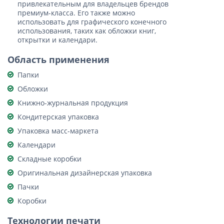
привлекательным для владельцев брендов
премиум-класса. Его также можно
использовать для графического конечного
использования, таких как обложки книг,
открытки и календари.
Область применения
Папки
Обложки
Книжно-журнальная продукция
Кондитерская упаковка
Упаковка масс-маркета
Календари
Складные коробки
Оригинальная дизайнерская упаковка
Пачки
Коробки
Технологии печати