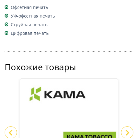
Офсетная печать
УФ-офсетная печать
Струйная печать
Цифровая печать
Похожие товары