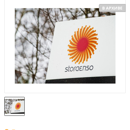
В АРХИВЕ