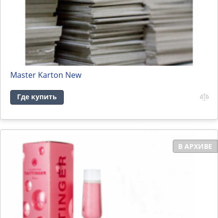
Master Karton New
Где купить
В АРХИВЕ