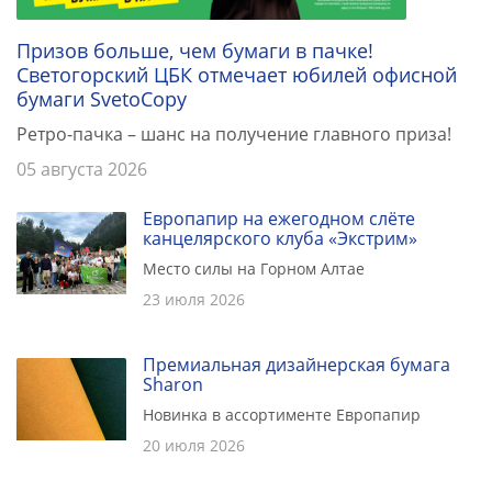
Призов больше, чем бумаги в пачке!
Светогорский ЦБК отмечает юбилей офисной
бумаги SvetoCopy
Ретро-пачка – шанс на получение главного приза!
05 августа 2026
Европапир на ежегодном слёте
канцелярского клуба «Экстрим»
Место силы на Горном Алтае
23 июля 2026
Премиальная дизайнерская бумага
Sharon
Новинка в ассортименте Европапир
20 июля 2026