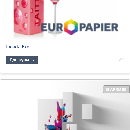
Incada Exel
Где купить
В АРХИВЕ