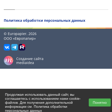
Политика обработки персональных данных
© Europapier. 2026
ООО «Европапир»
Создание сайта
mediaidea
Продолжая использовать данный сайт, вы
соглашаетесь с использованием нами cookie-
файлов. Для получения дополнительной
Понятно
информации см.
Политика обработки
персональных данных