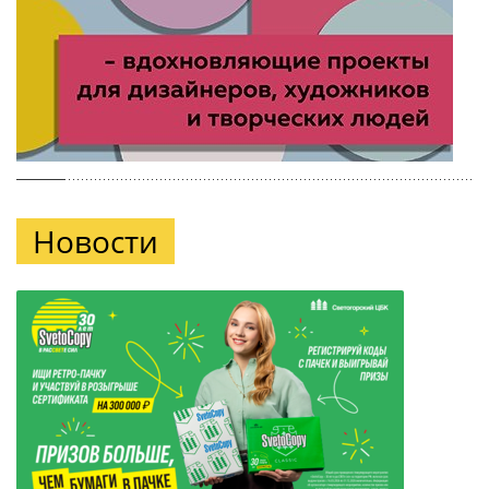
Новости