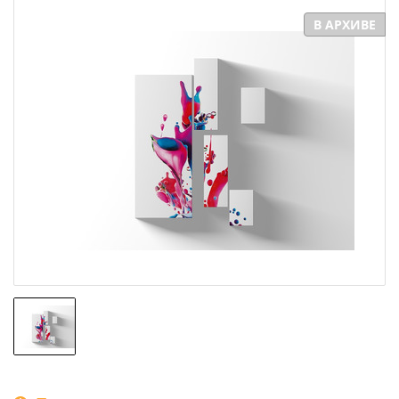
В АРХИВЕ