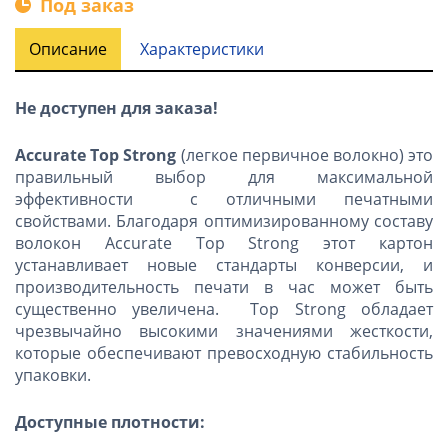
Под заказ
Описание
Характеристики
Не доступен для заказа!
Accurate Top Strong
(легкое первичное волокно) это
правильный выбор для максимальной
эффективности с отличными печатными
свойствами. Благодаря оптимизированному составу
волокон Accurate Top Strong этот картон
устанавливает новые стандарты конверсии, и
производительность печати в час может быть
существенно увеличена. Top Strong обладает
чрезвычайно высокими значениями жесткости,
которые обеспечивают превосходную стабильность
упаковки.
Доступные плотности: