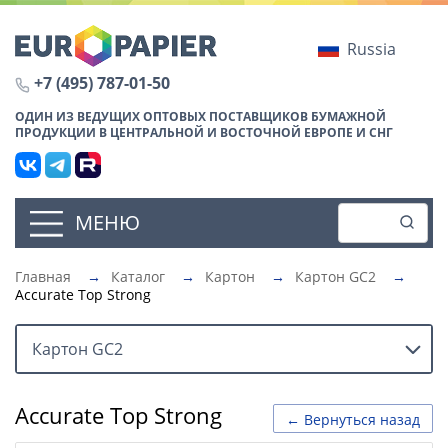
Russia
+7 (495) 787-01-50
ОДИН ИЗ ВЕДУЩИХ ОПТОВЫХ ПОСТАВЩИКОВ БУМАЖНОЙ
ПРОДУКЦИИ В ЦЕНТРАЛЬНОЙ И ВОСТОЧНОЙ ЕВРОПЕ И СНГ
МЕНЮ
Главная
→
Каталог
→
Картон
→
Картон GC2
→
Accurate Top Strong
Картон GC2
Accurate Top Strong
← Вернуться назад