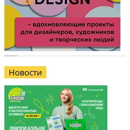
Новости