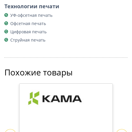
Технологии печати
УФ-офсетная печать
Офсетная печать
Цифровая печать
Струйная печать
Похожие товары