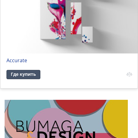
Accurate
Где купить