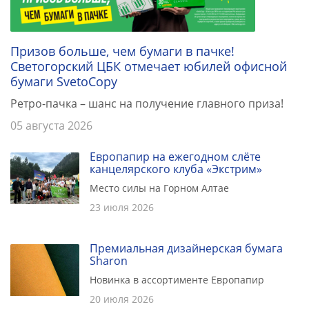
Призов больше, чем бумаги в пачке!
Светогорский ЦБК отмечает юбилей офисной
бумаги SvetoCopy
Ретро-пачка – шанс на получение главного приза!
05 августа 2026
Европапир на ежегодном слёте
канцелярского клуба «Экстрим»
Место силы на Горном Алтае
23 июля 2026
Премиальная дизайнерская бумага
Sharon
Новинка в ассортименте Европапир
20 июля 2026