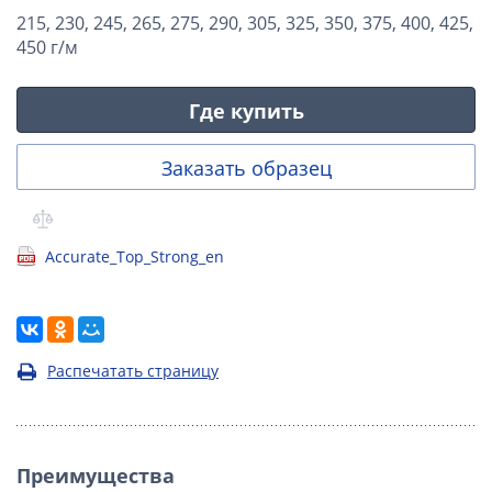
215, 230, 245, 265, 275, 290, 305, 325, 350, 375, 400, 425,
450 г/м
Где купить
Заказать образец
Accurate_Top_Strong_en
Распечатать страницу
Преимущества