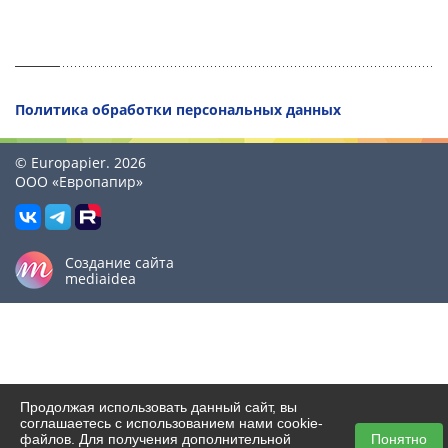
Политика обработки персональных данных
© Europapier. 2026
ООО «Европапир»
Создание сайта
mediaidea
Продолжая использовать данный сайт, вы
соглашаетесь с использованием нами cookie-
файлов. Для получения дополнительной
Понятно