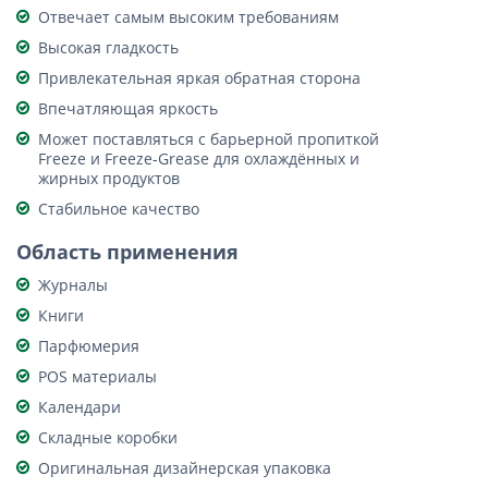
Отвечает самым высоким требованиям
Высокая гладкость
Привлекательная яркая обратная сторона
Впечатляющая яркость
Может поставляться с барьерной пропиткой
Freeze и Freeze-Grease для охлаждённых и
жирных продуктов
Стабильное качество
Область применения
Журналы
Книги
Парфюмерия
POS материалы
Календари
Складные коробки
Оригинальная дизайнерская упаковка