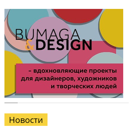
Новости