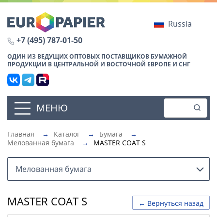
Russia
+7 (495) 787-01-50
ОДИН ИЗ ВЕДУЩИХ ОПТОВЫХ ПОСТАВЩИКОВ БУМАЖНОЙ
ПРОДУКЦИИ В ЦЕНТРАЛЬНОЙ И ВОСТОЧНОЙ ЕВРОПЕ И СНГ
МЕНЮ
Главная
→
Каталог
→
Бумага
→
Мелованная бумага
→
MASTER COAT S
Мелованная бумага
MASTER COAT S
← Вернуться назад