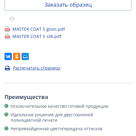
Заказать образец
MASTER COAT S gloss.pdf
MASTER COAT S silk.pdf
Распечатать страницу
Преимущества
Исключительное качество готовой продукции
Идеальное решение для двусторонней
полноцветной печати
Непревзойденная цветопередача оттисков