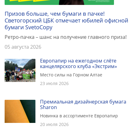
Призов больше, чем бумаги в пачке!
Светогорский ЦБК отмечает юбилей офисной
бумаги SvetoCopy
Ретро-пачка – шанс на получение главного приза!
05 августа 2026
Европапир на ежегодном слёте
канцелярского клуба «Экстрим»
Место силы на Горном Алтае
23 июля 2026
Премиальная дизайнерская бумага
Sharon
Новинка в ассортименте Европапир
20 июля 2026