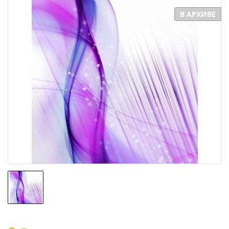
В АРХИВЕ