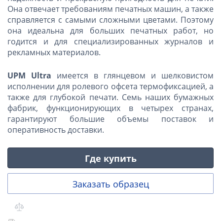
Она отвечает требованиям печатных машин, а также
справляется с самыми сложными цветами. Поэтому
она идеальна для больших печатных работ, но
годится и для специализированных журналов и
рекламных материалов.
UPM Ultra
имеется в глянцевом и шелковистом
исполнении для ролевого офсета термофиксацией, а
также для глубокой печати. Семь наших бумажных
фабрик, функционирующих в четырех странах,
гарантируют большие объемы поставок и
оперативность доставки.
Где купить
Заказать образец