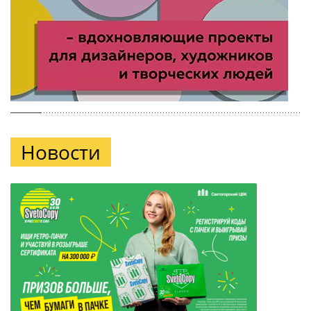
Новости