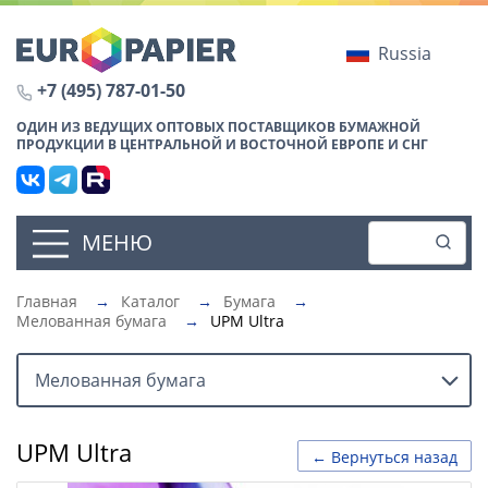
Russia
+7 (495) 787-01-50
ОДИН ИЗ ВЕДУЩИХ ОПТОВЫХ ПОСТАВЩИКОВ БУМАЖНОЙ
ПРОДУКЦИИ В ЦЕНТРАЛЬНОЙ И ВОСТОЧНОЙ ЕВРОПЕ И СНГ
МЕНЮ
Главная
→
Каталог
→
Бумага
→
Мелованная бумага
→
UPM Ultra
Мелованная бумага
UPM Ultra
← Вернуться назад