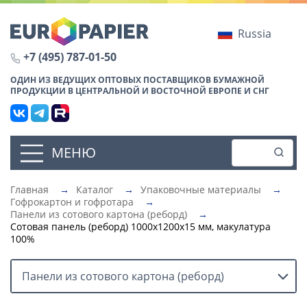
Russia
+7 (495) 787-01-50
ОДИН ИЗ ВЕДУЩИХ ОПТОВЫХ ПОСТАВЩИКОВ БУМАЖНОЙ
ПРОДУКЦИИ В ЦЕНТРАЛЬНОЙ И ВОСТОЧНОЙ ЕВРОПЕ И СНГ
МЕНЮ
Главная
→
Каталог
→
Упаковочные материалы
→
Гофрокартон и гофротара
→
Панели из сотового картона (реборд)
→
Сотовая панель (реборд) 1000х1200х15 мм, макулатура
100%
Панели из сотового картона (реборд)