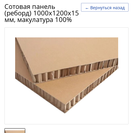
Сотовая панель
← Вернуться назад
(реборд) 1000х1200х15
мм, макулатура 100%