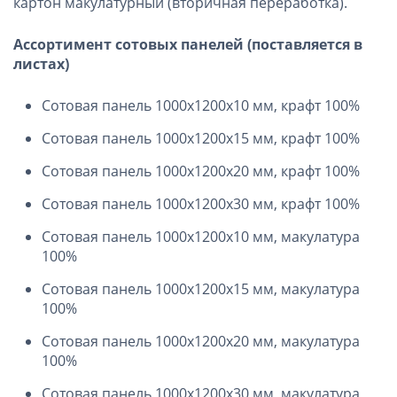
картон макулатурный (вторичная переработка).
Ассортимент сотовых панелей (поставляется в
листах)
Сотовая панель 1000х1200х10 мм, крафт 100%
Сотовая панель 1000х1200х15 мм, крафт 100%
Сотовая панель 1000х1200х20 мм, крафт 100%
Сотовая панель 1000х1200х30 мм, крафт 100%
Сотовая панель 1000х1200х10 мм, макулатура
100%
Сотовая панель 1000х1200х15 мм, макулатура
100%
Сотовая панель 1000х1200х20 мм, макулатура
100%
Сотовая панель 1000х1200х30 мм, макулатура