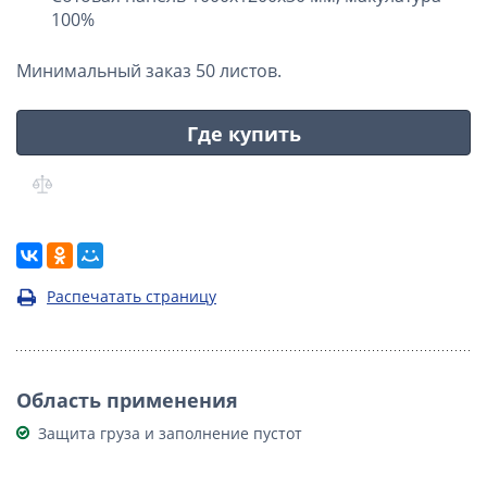
100%
Минимальный заказ 50 листов.
Где купить
Распечатать страницу
Область применения
Защита груза и заполнение пустот