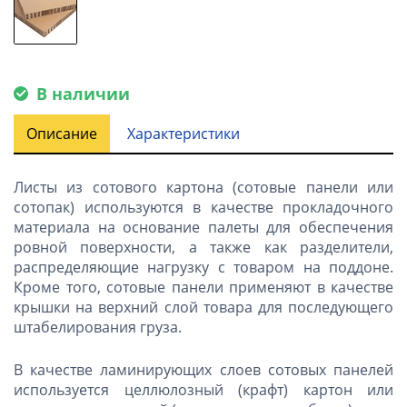
В наличии
Описание
Характеристики
Листы из сотового картона (сотовые панели или
сотопак) используются в качестве прокладочного
материала на основание палеты для обеспечения
ровной поверхности, а также как разделители,
распределяющие нагрузку с товаром на поддоне.
Кроме того, сотовые панели применяют в качестве
крышки на верхний слой товара для последующего
штабелирования груза.
В качестве ламинирующих слоев сотовых панелей
используется целлюлозный (крафт) картон или