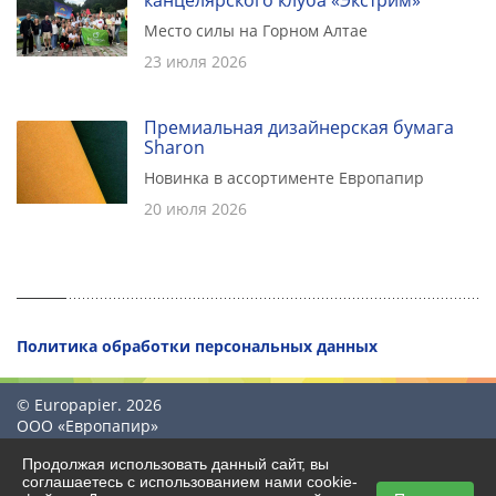
Место силы на Горном Алтае
23 июля 2026
Премиальная дизайнерская бумага
Sharon
Новинка в ассортименте Европапир
20 июля 2026
Политика обработки персональных данных
© Europapier. 2026
ООО «Европапир»
Продолжая использовать данный сайт, вы
соглашаетесь с использованием нами cookie-