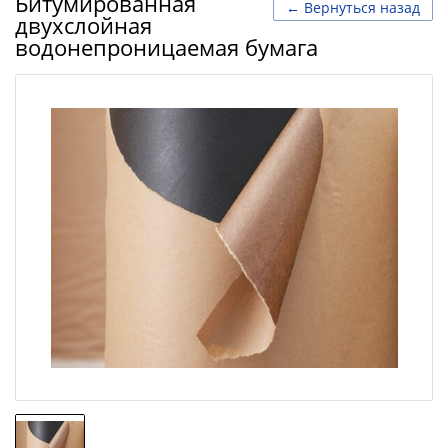
Битумированная
← Вернуться назад
двухслойная
водонепроницаемая бумага