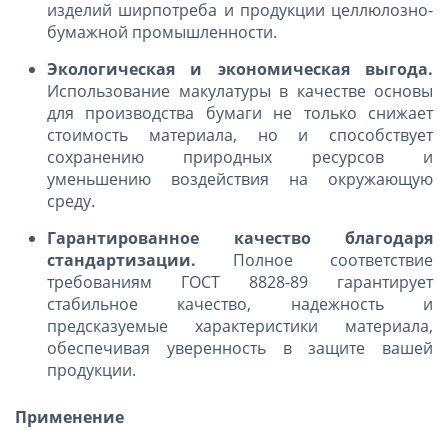
изделий ширпотреба и продукции целлюлозно-
бумажной промышленности.
Экологическая и экономическая выгода.
Использование макулатуры в качестве основы
для производства бумаги не только снижает
стоимость материала, но и способствует
сохранению природных ресурсов и
уменьшению воздействия на окружающую
среду.
Гарантированное качество благодаря
стандартизации.
Полное соответствие
требованиям ГОСТ 8828-89 гарантирует
стабильное качество, надежность и
предсказуемые характеристики материала,
обеспечивая уверенность в защите вашей
продукции.
Применение