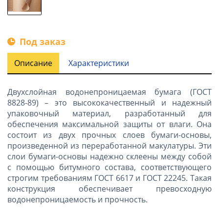
Под заказ
Описание
Характеристики
Двухслойная водонепроницаемая бумага (ГОСТ
8828-89) – это высококачественный и надежный
упаковочный материал, разработанный для
обеспечения максимальной защиты от влаги. Она
состоит из двух прочных слоев бумаги-основы,
произведенной из переработанной макулатуры. Эти
слои бумаги-основы надежно склеены между собой
с помощью битумного состава, соответствующего
строгим требованиям ГОСТ 6617 и ГОСТ 22245. Такая
конструкция обеспечивает превосходную
водонепроницаемость и прочность.