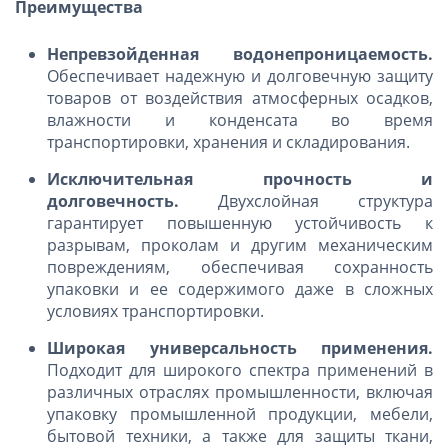
Преимущества
Непревзойденная водонепроницаемость.
Обеспечивает надежную и долговечную защиту
товаров от воздействия атмосферных осадков,
влажности и конденсата во время
транспортировки, хранения и складирования.
Исключительная прочность и
долговечность.
Двухслойная структура
гарантирует повышенную устойчивость к
разрывам, проколам и другим механическим
повреждениям, обеспечивая сохранность
упаковки и ее содержимого даже в сложных
условиях транспортировки.
Широкая универсальность применения.
Подходит для широкого спектра применений в
различных отраслях промышленности, включая
упаковку промышленной продукции, мебели,
бытовой техники, а также для защиты ткани,