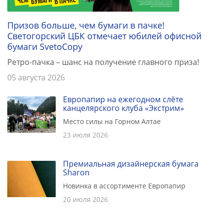
Призов больше, чем бумаги в пачке!
Светогорский ЦБК отмечает юбилей офисной
бумаги SvetoCopy
Ретро-пачка – шанс на получение главного приза!
05 августа 2026
Европапир на ежегодном слёте
канцелярского клуба «Экстрим»
Место силы на Горном Алтае
23 июля 2026
Премиальная дизайнерская бумага
Sharon
Новинка в ассортименте Европапир
20 июля 2026