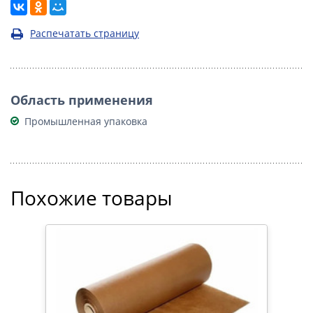
Распечатать страницу
Область применения
Промышленная упаковка
Похожие товары