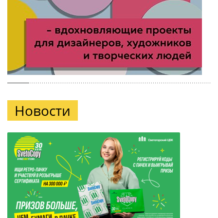
Новости