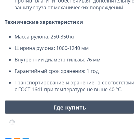
против влаги и обеспечивая дополнительную
защиту груза от механических повреждений.
Технические характеристики
Масса рулона: 250-350 кг
Ширина рулона: 1060-1240 мм
Внутренний диаметр гильзы: 76 мм
Гарантийный срок хранения: 1 год
Транспортирование и хранение: в соответствии
с ГОСТ 1641 при температуре не выше 40 °C.
Где купить