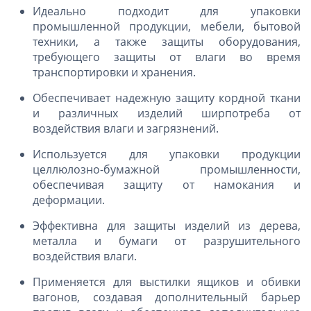
Идеально подходит для упаковки
промышленной продукции, мебели, бытовой
техники, а также защиты оборудования,
требующего защиты от влаги во время
транспортировки и хранения.
Обеспечивает надежную защиту кордной ткани
и различных изделий ширпотреба от
воздействия влаги и загрязнений.
Используется для упаковки продукции
целлюлозно-бумажной промышленности,
обеспечивая защиту от намокания и
деформации.
Эффективна для защиты изделий из дерева,
металла и бумаги от разрушительного
воздействия влаги.
Применяется для выстилки ящиков и обивки
вагонов, создавая дополнительный барьер