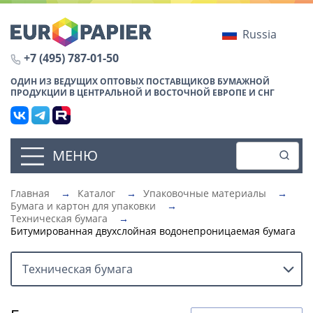
Russia
+7 (495) 787-01-50
ОДИН ИЗ ВЕДУЩИХ ОПТОВЫХ ПОСТАВЩИКОВ БУМАЖНОЙ
ПРОДУКЦИИ В ЦЕНТРАЛЬНОЙ И ВОСТОЧНОЙ ЕВРОПЕ И СНГ
МЕНЮ
Главная
→
Каталог
→
Упаковочные материалы
→
Бумага и картон для упаковки
→
Техническая бумага
→
Битумированная двухслойная водонепроницаемая бумага
Техническая бумага